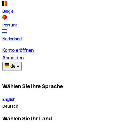
België
Portugal
Nederland
Konto eröffnen
Anmelden
de
Wählen Sie Ihre Sprache
English
Deutsch
Wählen Sie Ihr Land