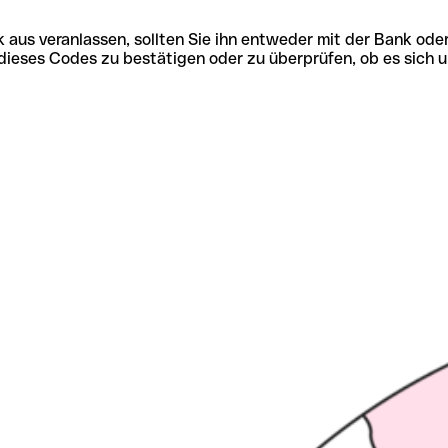
 aus veranlassen, sollten Sie ihn entweder mit der Bank ode
tät dieses Codes zu bestätigen oder zu überprüfen, ob es s