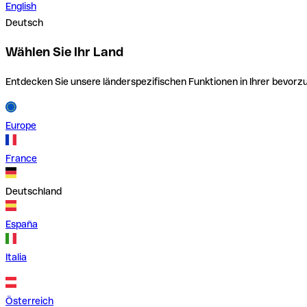
English
Deutsch
Wählen Sie Ihr Land
Entdecken Sie unsere länderspezifischen Funktionen in Ihrer bevor
Europe
France
Deutschland
España
Italia
Österreich