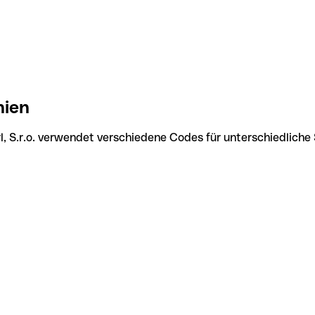
hien
rl, S.r.o. verwendet verschiedene Codes für unterschiedliche