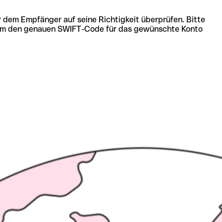
r dem Empfänger auf seine Richtigkeit überprüfen. Bitte
ich um den genauen SWIFT-Code für das gewünschte Konto