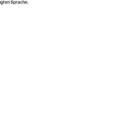
zugten Sprache.