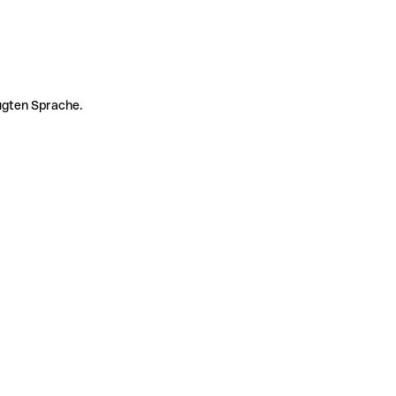
zugten Sprache.