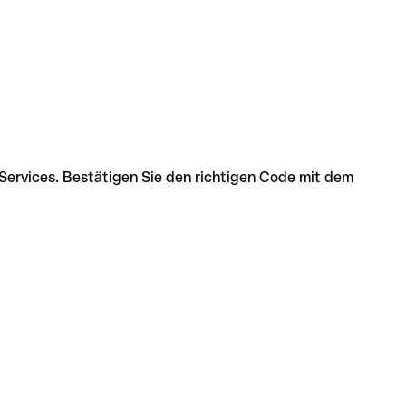
 Services. Bestätigen Sie den richtigen Code mit dem