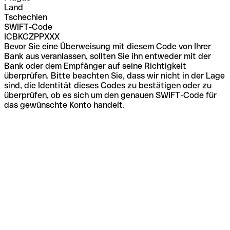
Land
Tschechien
SWIFT-Code
ICBKCZPPXXX
Bevor Sie eine Überweisung mit diesem Code von Ihrer
Bank aus veranlassen, sollten Sie ihn entweder mit der
Bank oder dem Empfänger auf seine Richtigkeit
überprüfen. Bitte beachten Sie, dass wir nicht in der Lage
sind, die Identität dieses Codes zu bestätigen oder zu
überprüfen, ob es sich um den genauen SWIFT-Code für
das gewünschte Konto handelt.