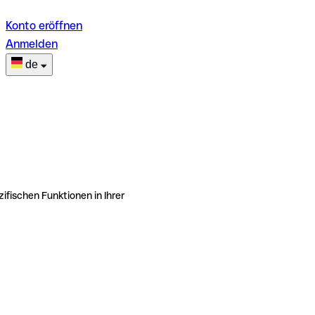
Konto eröffnen
Anmelden
de
ifischen Funktionen in Ihrer