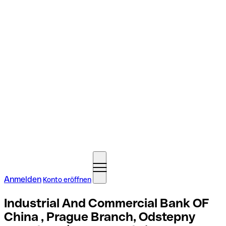
Anmelden
Konto eröffnen
Industrial And Commercial Bank OF
China , Prague Branch, Odstepny