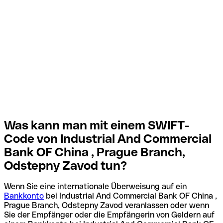
Was kann man mit einem SWIFT-
Code von Industrial And Commercial
Bank OF China , Prague Branch,
Odstepny Zavod tun?
Wenn Sie eine internationale Überweisung auf ein
Bankkonto
bei Industrial And Commercial Bank OF China ,
Prague Branch, Odstepny Zavod veranlassen oder wenn
Sie der Empfänger oder die Empfängerin von Geldern auf