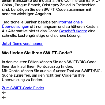
einem Bankkonto bei Industrial And Commercial Bank OF
China , Prague Branch, Odstepny Zavod in Tschechien
sind, benötigen Sie den SWIFT-Code zusammen mit
anderen wichtigen Angaben.
Traditionelle Banken bearbeiten
internationale
Überweisungen
oft nur langsam und zu höheren Kosten.
Als Alternative bietet das Qonto
Geschäftskonto
eine
schnelle, kostengünstige und sichere Lösung.
Jetzt Demo vereinbaren
Wo finden Sie Ihren SWIFT-Code?
In den meisten Fällen können Sie den SWIFT/BIC-Code
Ihrer Bank auf Ihrem Kontoauszug finden.
Mit Qonto können Sie auch auf unser Tool zur SWIFT/BIC-
Suche zugreifen, um den richtigen Code für Ihre
Überweisung zu finden.
Zum SWIFT-Code Finder