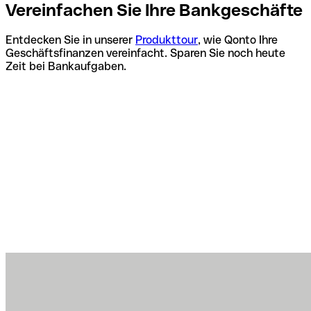
Vereinfachen Sie Ihre Bankgeschäfte
Entdecken Sie in unserer
Produkttour
, wie Qonto Ihre
Geschäftsfinanzen vereinfacht. Sparen Sie noch heute
Zeit bei Bankaufgaben.