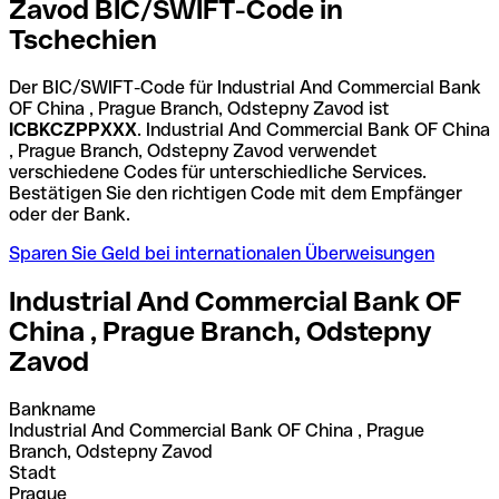
Zavod BIC/SWIFT-Code in
Tschechien
Der BIC/SWIFT-Code für Industrial And Commercial Bank
OF China , Prague Branch, Odstepny Zavod ist
ICBKCZPPXXX
. Industrial And Commercial Bank OF China
, Prague Branch, Odstepny Zavod verwendet
verschiedene Codes für unterschiedliche Services.
Bestätigen Sie den richtigen Code mit dem Empfänger
oder der Bank.
Sparen Sie Geld bei internationalen Überweisungen
Industrial And Commercial Bank OF
China , Prague Branch, Odstepny
Zavod
Bankname
Industrial And Commercial Bank OF China , Prague
Branch, Odstepny Zavod
Stadt
Prague