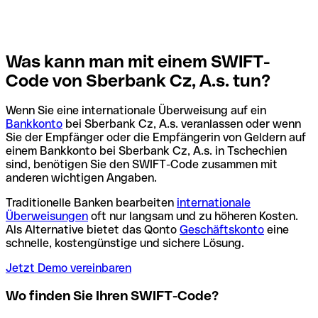
Was kann man mit einem SWIFT-
Code von Sberbank Cz, A.s. tun?
Wenn Sie eine internationale Überweisung auf ein
Bankkonto
bei Sberbank Cz, A.s. veranlassen oder wenn
Sie der Empfänger oder die Empfängerin von Geldern auf
einem Bankkonto bei Sberbank Cz, A.s. in Tschechien
sind, benötigen Sie den SWIFT-Code zusammen mit
anderen wichtigen Angaben.
Traditionelle Banken bearbeiten
internationale
Überweisungen
oft nur langsam und zu höheren Kosten.
Als Alternative bietet das Qonto
Geschäftskonto
eine
schnelle, kostengünstige und sichere Lösung.
Jetzt Demo vereinbaren
Wo finden Sie Ihren SWIFT-Code?