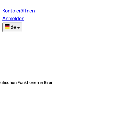
Konto eröffnen
Anmelden
de
ifischen Funktionen in Ihrer