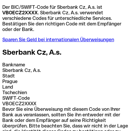
Der BIC/SWIFT-Code für Sberbank Cz, A.s. ist
VBOECZ2XXXX
. Sberbank Cz, A.s. verwendet
verschiedene Codes für unterschiedliche Services.
Bestätigen Sie den richtigen Code mit dem Empfänger
oder der Bank.
Sparen Sie Geld bei internationalen Überweisungen
Sberbank Cz, A.s.
Bankname
Sberbank Cz, A.s.
Stadt
Prague
Land
Tschechien
SWIFT-Code
VBOECZ2XXXX
Bevor Sie eine Überweisung mit diesem Code von Ihrer
Bank aus veranlassen, sollten Sie ihn entweder mit der
Bank oder dem Empfänger auf seine Richtigkeit
überprüfen. Bitte beachten Sie, dass wir nicht in der Lage