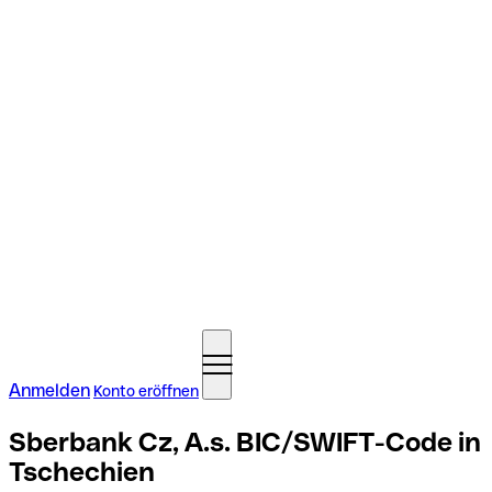
Anmelden
Konto eröffnen
Sberbank Cz, A.s. BIC/SWIFT-Code in
Tschechien