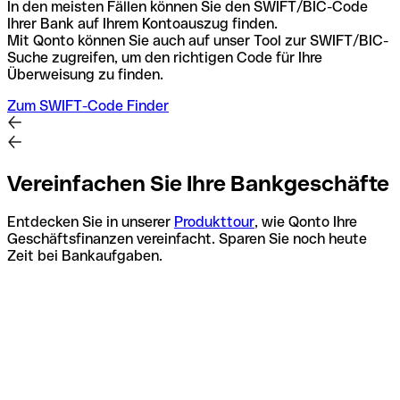
In den meisten Fällen können Sie den SWIFT/BIC-Code
Ihrer Bank auf Ihrem Kontoauszug finden.
Mit Qonto können Sie auch auf unser Tool zur SWIFT/BIC-
Suche zugreifen, um den richtigen Code für Ihre
Überweisung zu finden.
Zum SWIFT-Code Finder
Vereinfachen Sie Ihre Bankgeschäfte
Entdecken Sie in unserer
Produkttour
, wie Qonto Ihre
Geschäftsfinanzen vereinfacht. Sparen Sie noch heute
Zeit bei Bankaufgaben.