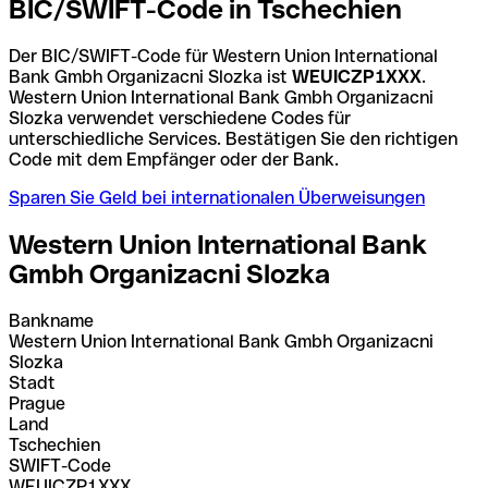
BIC/SWIFT-Code in Tschechien
Der BIC/SWIFT-Code für Western Union International
Bank Gmbh Organizacni Slozka ist
WEUICZP1XXX
.
Western Union International Bank Gmbh Organizacni
Slozka verwendet verschiedene Codes für
unterschiedliche Services. Bestätigen Sie den richtigen
Code mit dem Empfänger oder der Bank.
Sparen Sie Geld bei internationalen Überweisungen
Western Union International Bank
Gmbh Organizacni Slozka
Bankname
Western Union International Bank Gmbh Organizacni
Slozka
Stadt
Prague
Land
Tschechien
SWIFT-Code
WEUICZP1XXX