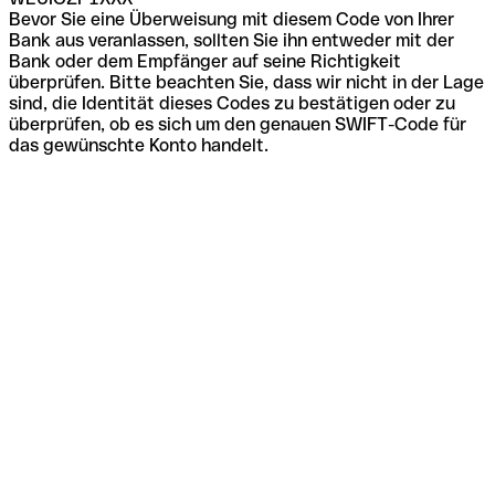
Bevor Sie eine Überweisung mit diesem Code von Ihrer
Bank aus veranlassen, sollten Sie ihn entweder mit der
Bank oder dem Empfänger auf seine Richtigkeit
überprüfen. Bitte beachten Sie, dass wir nicht in der Lage
sind, die Identität dieses Codes zu bestätigen oder zu
überprüfen, ob es sich um den genauen SWIFT-Code für
das gewünschte Konto handelt.