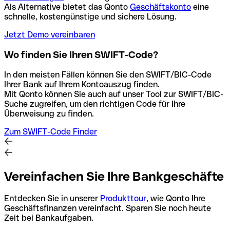
Als Alternative bietet das Qonto
Geschäftskonto
eine
schnelle, kostengünstige und sichere Lösung.
Jetzt Demo vereinbaren
Wo finden Sie Ihren SWIFT-Code?
In den meisten Fällen können Sie den SWIFT/BIC-Code
Ihrer Bank auf Ihrem Kontoauszug finden.
Mit Qonto können Sie auch auf unser Tool zur SWIFT/BIC-
Suche zugreifen, um den richtigen Code für Ihre
Überweisung zu finden.
Zum SWIFT-Code Finder
Vereinfachen Sie Ihre Bankgeschäfte
Entdecken Sie in unserer
Produkttour
, wie Qonto Ihre
Geschäftsfinanzen vereinfacht. Sparen Sie noch heute
Zeit bei Bankaufgaben.