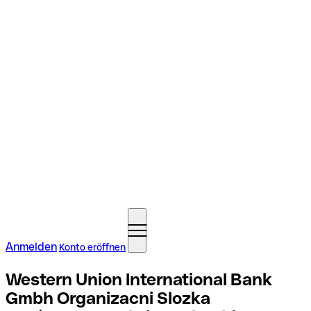
Anmelden
Konto eröffnen
Western Union International Bank
Gmbh Organizacni Slozka