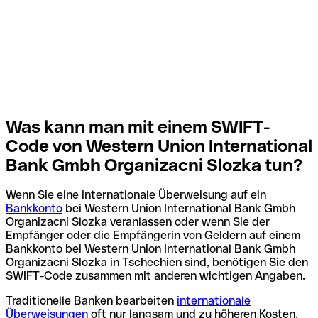
Was kann man mit einem SWIFT-
Code von Western Union International
Bank Gmbh Organizacni Slozka tun?
Wenn Sie eine internationale Überweisung auf ein
Bankkonto
bei Western Union International Bank Gmbh
Organizacni Slozka veranlassen oder wenn Sie der
Empfänger oder die Empfängerin von Geldern auf einem
Bankkonto bei Western Union International Bank Gmbh
Organizacni Slozka in Tschechien sind, benötigen Sie den
SWIFT-Code zusammen mit anderen wichtigen Angaben.
Traditionelle Banken bearbeiten
internationale
Überweisungen
oft nur langsam und zu höheren Kosten.