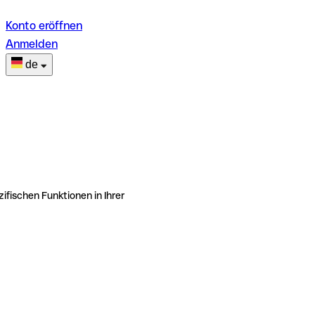
Konto eröffnen
Anmelden
de
ifischen Funktionen in Ihrer