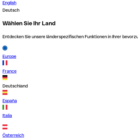
English
Deutsch
Wählen Sie Ihr Land
Entdecken Sie unsere länderspezifischen Funktionen in Ihrer bevor
Europe
France
Deutschland
España
Italia
Österreich