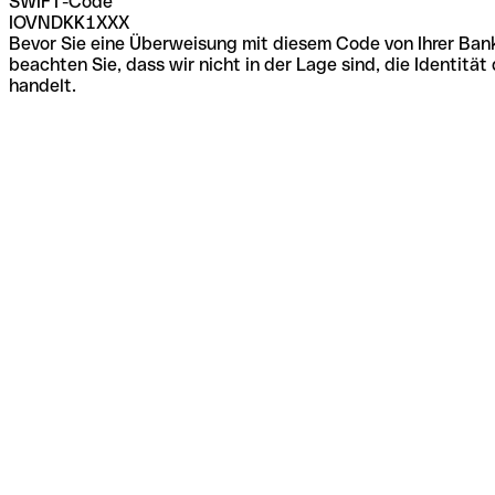
SWIFT-Code
IOVNDKK1XXX
Bevor Sie eine Überweisung mit diesem Code von Ihrer Bank
beachten Sie, dass wir nicht in der Lage sind, die Identi
handelt.