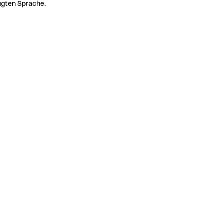
zugten Sprache.