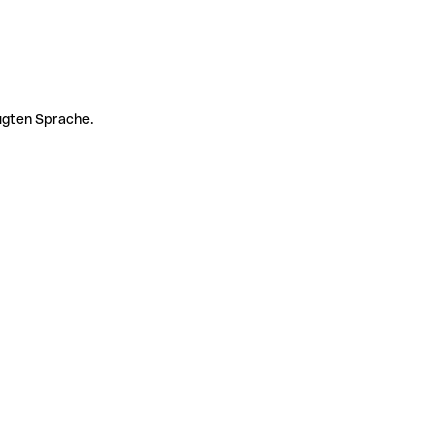
zugten Sprache.