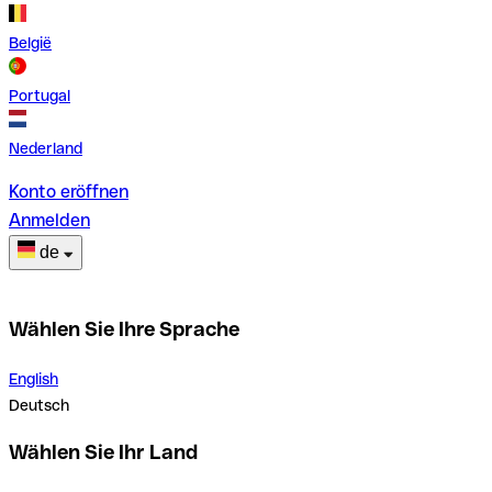
België
Portugal
Nederland
Konto eröffnen
Anmelden
de
Wählen Sie Ihre Sprache
English
Deutsch
Wählen Sie Ihr Land