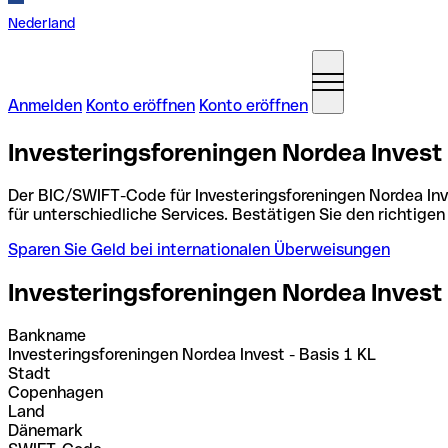
Nederland
Anmelden
Konto eröffnen
Konto eröffnen
Investeringsforeningen Nordea Invest
Der BIC/SWIFT-Code für Investeringsforeningen Nordea Inve
für unterschiedliche Services. Bestätigen Sie den richtig
Sparen Sie Geld bei internationalen Überweisungen
Investeringsforeningen Nordea Invest 
Bankname
Investeringsforeningen Nordea Invest - Basis 1 KL
Stadt
Copenhagen
Land
Dänemark