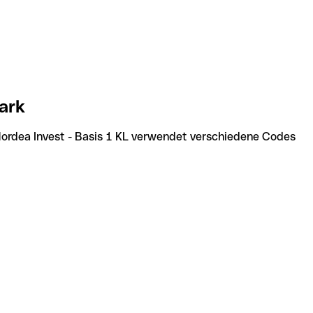
ark
 Nordea Invest - Basis 1 KL verwendet verschiedene Codes