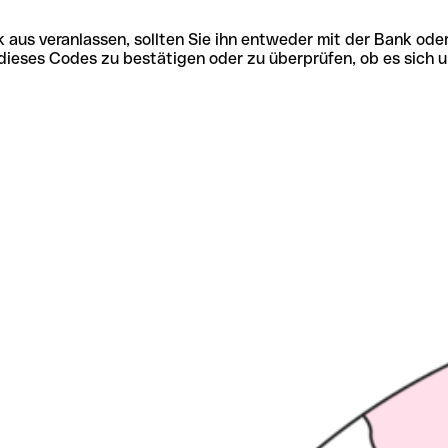
 aus veranlassen, sollten Sie ihn entweder mit der Bank ode
tät dieses Codes zu bestätigen oder zu überprüfen, ob es s