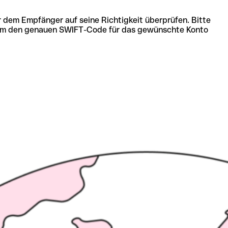
r dem Empfänger auf seine Richtigkeit überprüfen. Bitte
ich um den genauen SWIFT-Code für das gewünschte Konto