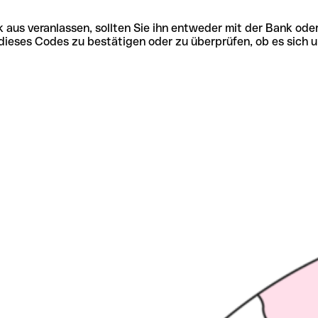
 aus veranlassen, sollten Sie ihn entweder mit der Bank ode
tät dieses Codes zu bestätigen oder zu überprüfen, ob es s