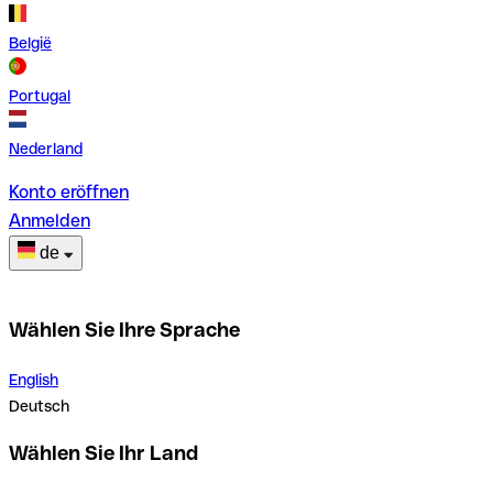
België
Portugal
Nederland
Konto eröffnen
Anmelden
de
Wählen Sie Ihre Sprache
English
Deutsch
Wählen Sie Ihr Land