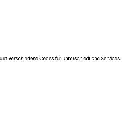
t verschiedene Codes für unterschiedliche Services.