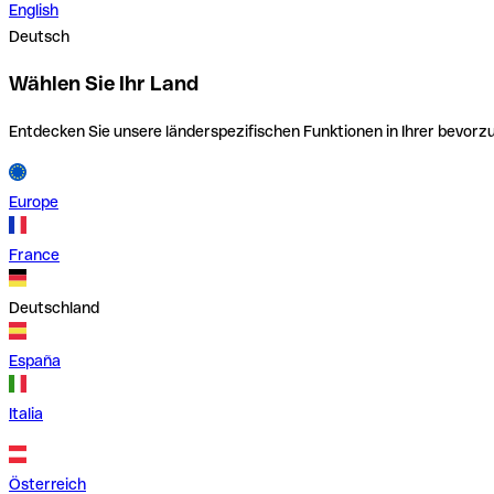
English
Deutsch
Wählen Sie Ihr Land
Entdecken Sie unsere länderspezifischen Funktionen in Ihrer bevor
Europe
France
Deutschland
España
Italia
Österreich