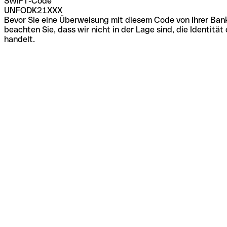
SWIFT-Code
UNFODK21XXX
Bevor Sie eine Überweisung mit diesem Code von Ihrer Bank
beachten Sie, dass wir nicht in der Lage sind, die Identi
handelt.