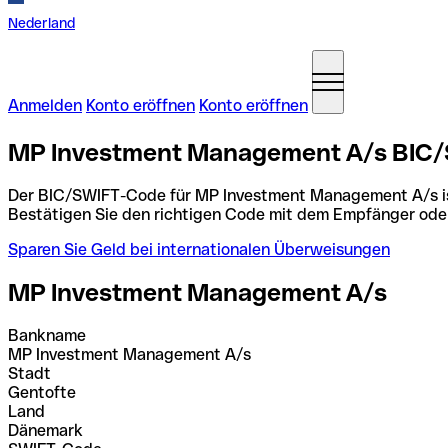
Nederland
Anmelden
Konto eröffnen
Konto eröffnen
MP Investment Management A/s BIC/
Der BIC/SWIFT-Code für MP Investment Management A/s 
Bestätigen Sie den richtigen Code mit dem Empfänger ode
Sparen Sie Geld bei internationalen Überweisungen
MP Investment Management A/s
Bankname
MP Investment Management A/s
Stadt
Gentofte
Land
Dänemark