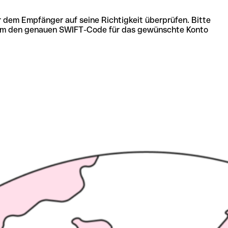
r dem Empfänger auf seine Richtigkeit überprüfen. Bitte
ich um den genauen SWIFT-Code für das gewünschte Konto