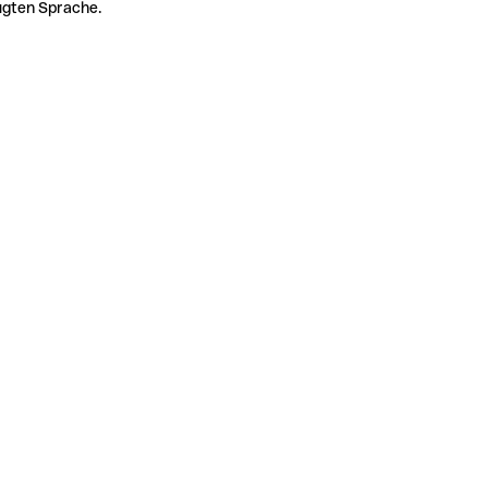
zugten Sprache.