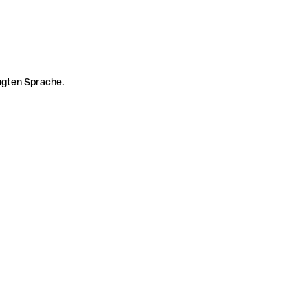
zugten Sprache.