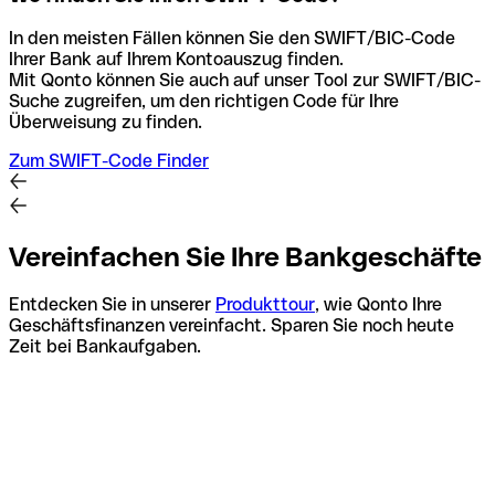
In den meisten Fällen können Sie den SWIFT/BIC-Code
Ihrer Bank auf Ihrem Kontoauszug finden.
Mit Qonto können Sie auch auf unser Tool zur SWIFT/BIC-
Suche zugreifen, um den richtigen Code für Ihre
Überweisung zu finden.
Zum SWIFT-Code Finder
Vereinfachen Sie Ihre Bankgeschäfte
Entdecken Sie in unserer
Produkttour
, wie Qonto Ihre
Geschäftsfinanzen vereinfacht. Sparen Sie noch heute
Zeit bei Bankaufgaben.