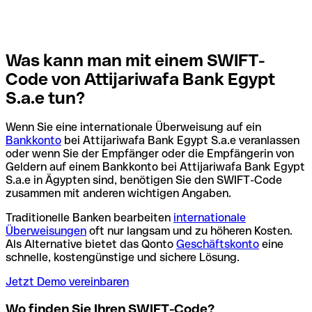
Was kann man mit einem SWIFT-
Code von Attijariwafa Bank Egypt
S.a.e tun?
Wenn Sie eine internationale Überweisung auf ein
Bankkonto
bei Attijariwafa Bank Egypt S.a.e veranlassen
oder wenn Sie der Empfänger oder die Empfängerin von
Geldern auf einem Bankkonto bei Attijariwafa Bank Egypt
S.a.e in Ägypten sind, benötigen Sie den SWIFT-Code
zusammen mit anderen wichtigen Angaben.
Traditionelle Banken bearbeiten
internationale
Überweisungen
oft nur langsam und zu höheren Kosten.
Als Alternative bietet das Qonto
Geschäftskonto
eine
schnelle, kostengünstige und sichere Lösung.
Jetzt Demo vereinbaren
Wo finden Sie Ihren SWIFT-Code?