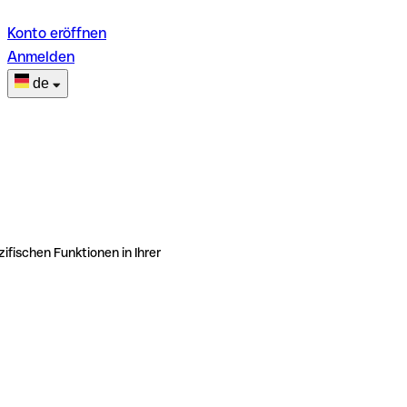
Konto eröffnen
Anmelden
de
ifischen Funktionen in Ihrer