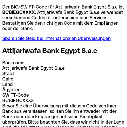
Der BIC/SWIFT-Code für Attijariwafa Bank Egypt S.a.e ist
BCBIEGCXXXX
. Attijariwafa Bank Egypt S.a.e verwendet
verschiedene Codes für unterschiedliche Services.
Bestätigen Sie den richtigen Code mit dem Empfänger
oder der Bank.
Sparen Sie Geld bei internationalen Überweisungen
Attijariwafa Bank Egypt S.a.e
Bankname
Attijariwafa Bank Egypt S.a.e
Stadt
Cairo
Land
Ägypten
SWIFT-Code
BCBIEGCXXXX
Bevor Sie eine Überweisung mit diesem Code von Ihrer
Bank aus veranlassen, sollten Sie ihn entweder mit der
Bank oder dem Empfänger auf seine Richtigkeit
überprüfen. Bitte beachten Sie, dass wir nicht in der Lage