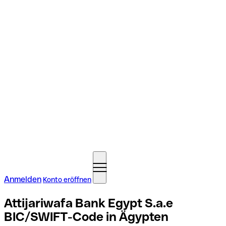
Anmelden
Konto eröffnen
Attijariwafa Bank Egypt S.a.e
BIC/SWIFT-Code in Ägypten