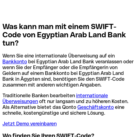
Was kann man mit einem SWIFT-
Code von Egyptian Arab Land Bank
tun?
Wenn Sie eine internationale Überweisung auf ein
Bankkonto
bei Egyptian Arab Land Bank veranlassen oder
wenn Sie der Empfänger oder die Empfängerin von
Geldern auf einem Bankkonto bei Egyptian Arab Land
Bank in Ägypten sind, benötigen Sie den SWIFT-Code
zusammen mit anderen wichtigen Angaben.
Traditionelle Banken bearbeiten
internationale
Überweisungen
oft nur langsam und zu höheren Kosten.
Als Alternative bietet das Qonto
Geschäftskonto
eine
schnelle, kostengünstige und sichere Lösung.
Jetzt Demo vereinbaren
Wo finden Sie Ihren SWIFT-Code?