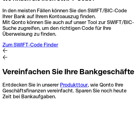
In den meisten Fällen können Sie den SWIFT/BIC-Code
Ihrer Bank auf Ihrem Kontoauszug finden.
Mit Qonto können Sie auch auf unser Tool zur SWIFT/BIC-
Suche zugreifen, um den richtigen Code für Ihre
Überweisung zu finden.
Zum SWIFT-Code Finder
Vereinfachen Sie Ihre Bankgeschäfte
Entdecken Sie in unserer
Produkttour
, wie Qonto Ihre
Geschäftsfinanzen vereinfacht. Sparen Sie noch heute
Zeit bei Bankaufgaben.