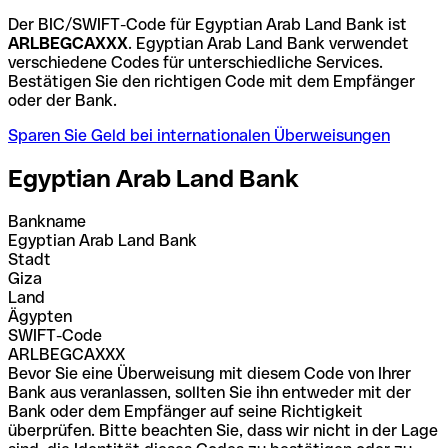
Der BIC/SWIFT-Code für Egyptian Arab Land Bank ist
ARLBEGCAXXX
. Egyptian Arab Land Bank verwendet
verschiedene Codes für unterschiedliche Services.
Bestätigen Sie den richtigen Code mit dem Empfänger
oder der Bank.
Sparen Sie Geld bei internationalen Überweisungen
Egyptian Arab Land Bank
Bankname
Egyptian Arab Land Bank
Stadt
Giza
Land
Ägypten
SWIFT-Code
ARLBEGCAXXX
Bevor Sie eine Überweisung mit diesem Code von Ihrer
Bank aus veranlassen, sollten Sie ihn entweder mit der
Bank oder dem Empfänger auf seine Richtigkeit
überprüfen. Bitte beachten Sie, dass wir nicht in der Lage