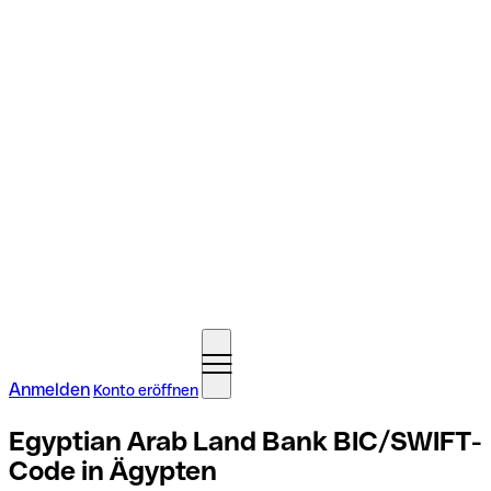
Anmelden
Konto eröffnen
Egyptian Arab Land Bank BIC/SWIFT-
Code in Ägypten