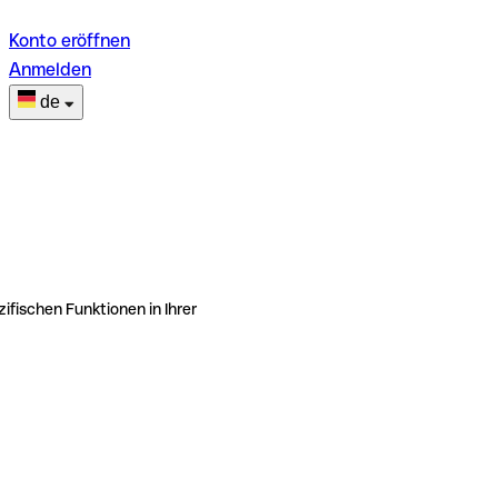
Konto eröffnen
Anmelden
de
ifischen Funktionen in Ihrer