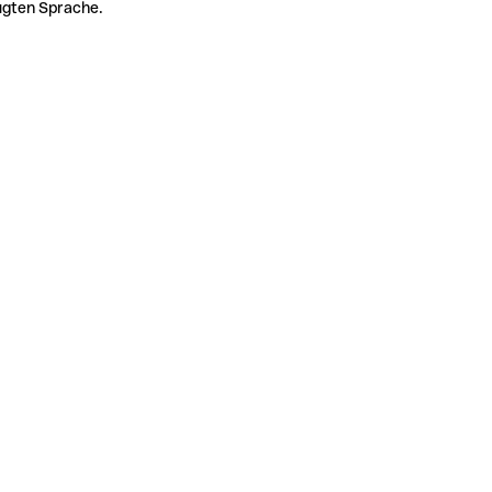
zugten Sprache.