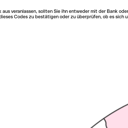
 aus veranlassen, sollten Sie ihn entweder mit der Bank ode
tät dieses Codes zu bestätigen oder zu überprüfen, ob es s