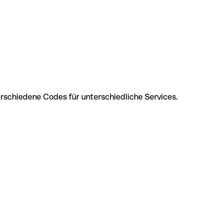
verschiedene Codes für unterschiedliche Services.