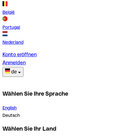
België
Portugal
Nederland
Konto eröffnen
Anmelden
de
Wählen Sie Ihre Sprache
English
Deutsch
Wählen Sie Ihr Land