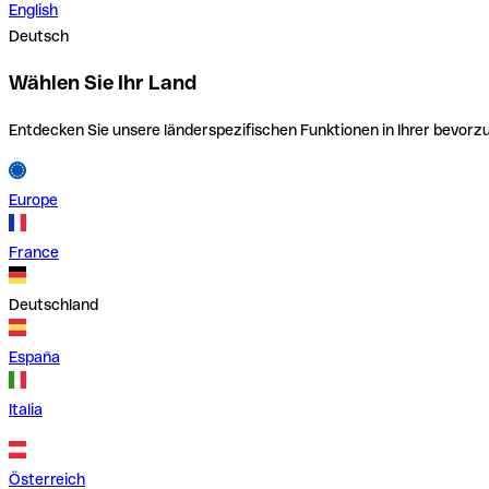
English
Deutsch
Wählen Sie Ihr Land
Entdecken Sie unsere länderspezifischen Funktionen in Ihrer bevor
Europe
France
Deutschland
España
Italia
Österreich