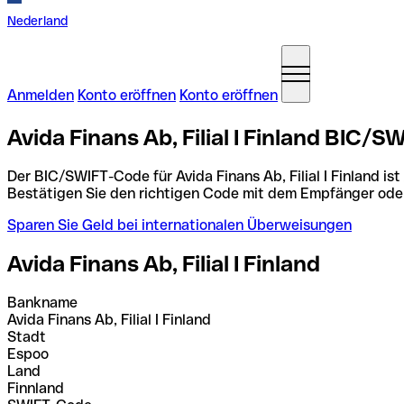
Nederland
Anmelden
Konto eröffnen
Konto eröffnen
Avida Finans Ab, Filial I Finland BIC/
Der BIC/SWIFT-Code für Avida Finans Ab, Filial I Finland ist
Bestätigen Sie den richtigen Code mit dem Empfänger ode
Sparen Sie Geld bei internationalen Überweisungen
Avida Finans Ab, Filial I Finland
Bankname
Avida Finans Ab, Filial I Finland
Stadt
Espoo
Land
Finnland