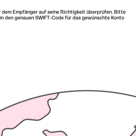
r dem Empfänger auf seine Richtigkeit überprüfen. Bitte
ich um den genauen SWIFT-Code für das gewünschte Konto