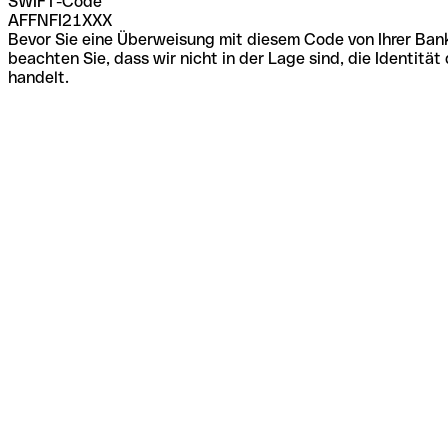
SWIFT-Code
AFFNFI21XXX
Bevor Sie eine Überweisung mit diesem Code von Ihrer Bank
beachten Sie, dass wir nicht in der Lage sind, die Identi
handelt.