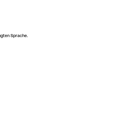
zugten Sprache.