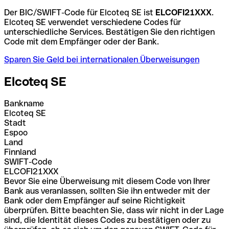
Der BIC/SWIFT-Code für Elcoteq SE ist
ELCOFI21XXX
.
Elcoteq SE verwendet verschiedene Codes für
unterschiedliche Services. Bestätigen Sie den richtigen
Code mit dem Empfänger oder der Bank.
Sparen Sie Geld bei internationalen Überweisungen
Elcoteq SE
Bankname
Elcoteq SE
Stadt
Espoo
Land
Finnland
SWIFT-Code
ELCOFI21XXX
Bevor Sie eine Überweisung mit diesem Code von Ihrer
Bank aus veranlassen, sollten Sie ihn entweder mit der
Bank oder dem Empfänger auf seine Richtigkeit
überprüfen. Bitte beachten Sie, dass wir nicht in der Lage
sind, die Identität dieses Codes zu bestätigen oder zu