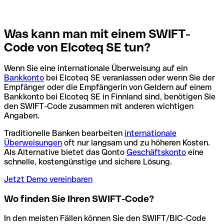
Was kann man mit einem SWIFT-
Code von Elcoteq SE tun?
Wenn Sie eine internationale Überweisung auf ein
Bankkonto
bei Elcoteq SE veranlassen oder wenn Sie der
Empfänger oder die Empfängerin von Geldern auf einem
Bankkonto bei Elcoteq SE in Finnland sind, benötigen Sie
den SWIFT-Code zusammen mit anderen wichtigen
Angaben.
Traditionelle Banken bearbeiten
internationale
Überweisungen
oft nur langsam und zu höheren Kosten.
Als Alternative bietet das Qonto
Geschäftskonto
eine
schnelle, kostengünstige und sichere Lösung.
Jetzt Demo vereinbaren
Wo finden Sie Ihren SWIFT-Code?
In den meisten Fällen können Sie den SWIFT/BIC-Code