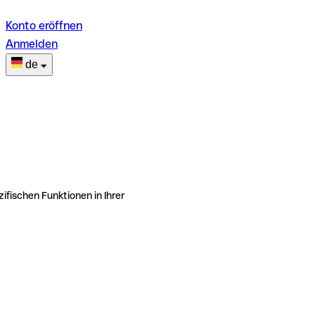
Konto eröffnen
Anmelden
de
ifischen Funktionen in Ihrer