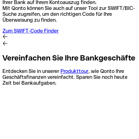
Ihrer Bank auf Ihrem Kontoauszug finden.
Mit Qonto können Sie auch auf unser Tool zur SWIFT/BIC-
Suche zugreifen, um den richtigen Code für Ihre
Überweisung zu finden.
Zum SWIFT-Code Finder
Vereinfachen Sie Ihre Bankgeschäfte
Entdecken Sie in unserer
Produkttour
, wie Qonto Ihre
Geschäftsfinanzen vereinfacht. Sparen Sie noch heute
Zeit bei Bankaufgaben.