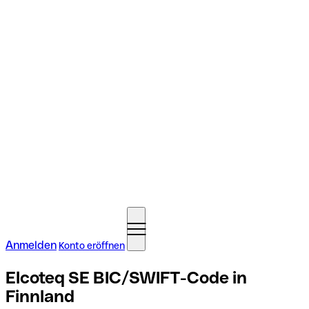
Anmelden
Konto eröffnen
Elcoteq SE BIC/SWIFT-Code in
Finnland