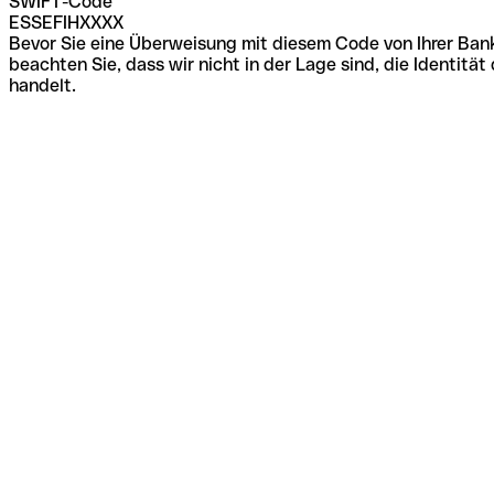
SWIFT-Code
ESSEFIHXXXX
Bevor Sie eine Überweisung mit diesem Code von Ihrer Bank
beachten Sie, dass wir nicht in der Lage sind, die Identi
handelt.