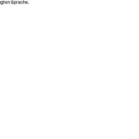
zugten Sprache.