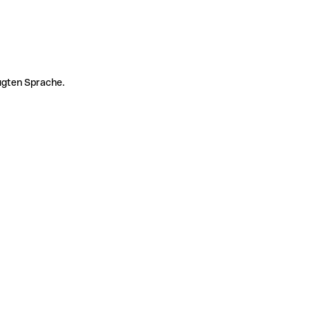
zugten Sprache.