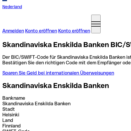
Nederland
Anmelden
Konto eröffnen
Konto eröffnen
Skandinaviska Enskilda Banken BIC/S
Der BIC/SWIFT-Code für Skandinaviska Enskilda Banken is
Bestätigen Sie den richtigen Code mit dem Empfänger ode
Sparen Sie Geld bei internationalen Überweisungen
Skandinaviska Enskilda Banken
Bankname
Skandinaviska Enskilda Banken
Stadt
Helsinki
Land
Finnland