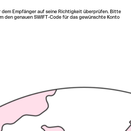
r dem Empfänger auf seine Richtigkeit überprüfen. Bitte
ich um den genauen SWIFT-Code für das gewünschte Konto