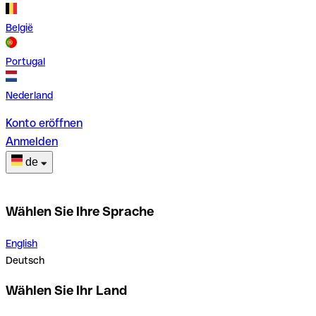
België
Portugal
Nederland
Konto eröffnen
Anmelden
de
Wählen Sie Ihre Sprache
English
Deutsch
Wählen Sie Ihr Land