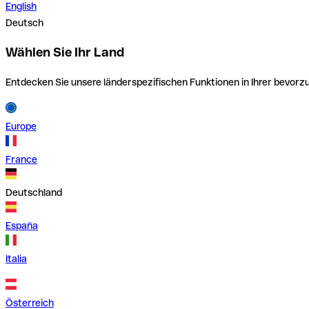
English
Deutsch
Wählen Sie Ihr Land
Entdecken Sie unsere länderspezifischen Funktionen in Ihrer bevor
Europe
France
Deutschland
España
Italia
Österreich