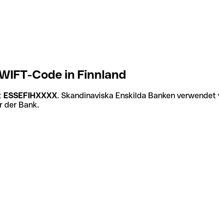
WIFT-Code in Finnland
t
ESSEFIHXXXX
. Skandinaviska Enskilda Banken verwendet 
r der Bank.