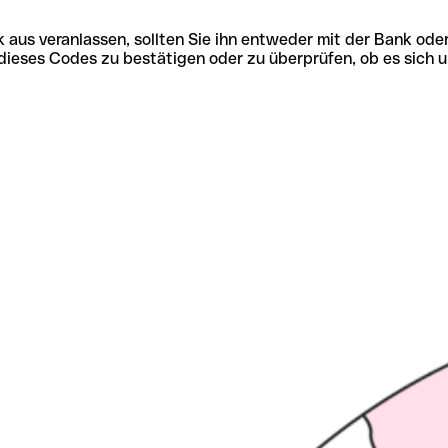
 aus veranlassen, sollten Sie ihn entweder mit der Bank ode
tät dieses Codes zu bestätigen oder zu überprüfen, ob es s