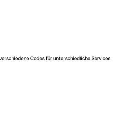
verschiedene Codes für unterschiedliche Services.