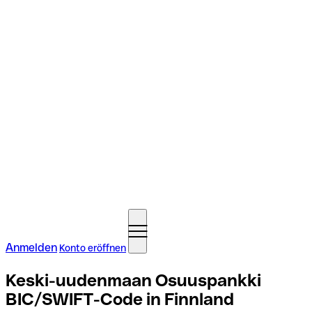
Anmelden
Konto eröffnen
Keski-uudenmaan Osuuspankki
BIC/SWIFT-Code in Finnland