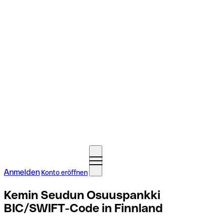
Anmelden
Konto eröffnen
Kemin Seudun Osuuspankki
BIC/SWIFT-Code in Finnland