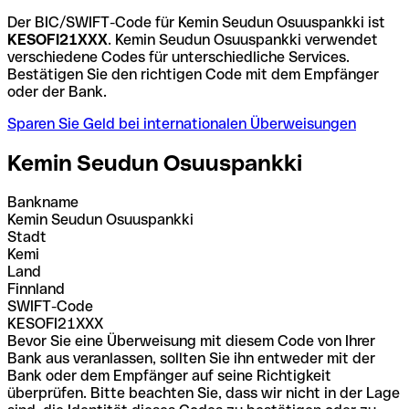
Der BIC/SWIFT-Code für Kemin Seudun Osuuspankki ist
KESOFI21XXX
. Kemin Seudun Osuuspankki verwendet
verschiedene Codes für unterschiedliche Services.
Bestätigen Sie den richtigen Code mit dem Empfänger
oder der Bank.
Sparen Sie Geld bei internationalen Überweisungen
Kemin Seudun Osuuspankki
Bankname
Kemin Seudun Osuuspankki
Stadt
Kemi
Land
Finnland
SWIFT-Code
KESOFI21XXX
Bevor Sie eine Überweisung mit diesem Code von Ihrer
Bank aus veranlassen, sollten Sie ihn entweder mit der
Bank oder dem Empfänger auf seine Richtigkeit
überprüfen. Bitte beachten Sie, dass wir nicht in der Lage