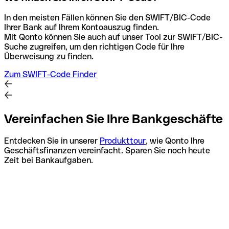
In den meisten Fällen können Sie den SWIFT/BIC-Code
Ihrer Bank auf Ihrem Kontoauszug finden.
Mit Qonto können Sie auch auf unser Tool zur SWIFT/BIC-
Suche zugreifen, um den richtigen Code für Ihre
Überweisung zu finden.
Zum SWIFT-Code Finder
Vereinfachen Sie Ihre Bankgeschäfte
Entdecken Sie in unserer
Produkttour
, wie Qonto Ihre
Geschäftsfinanzen vereinfacht. Sparen Sie noch heute
Zeit bei Bankaufgaben.