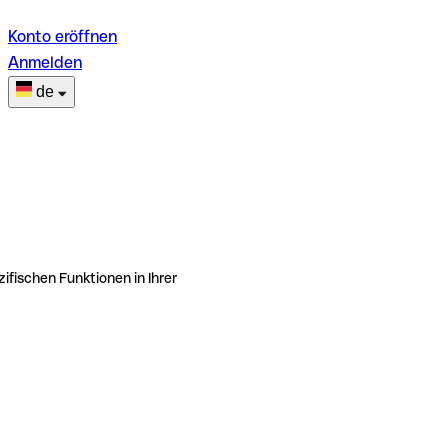
Konto eröffnen
Anmelden
de
ifischen Funktionen in Ihrer