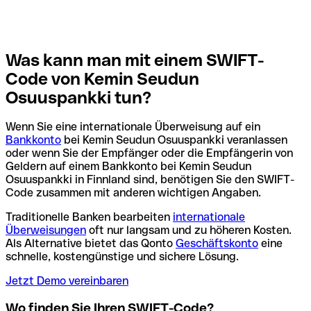
Was kann man mit einem SWIFT-
Code von Kemin Seudun
Osuuspankki tun?
Wenn Sie eine internationale Überweisung auf ein
Bankkonto
bei Kemin Seudun Osuuspankki veranlassen
oder wenn Sie der Empfänger oder die Empfängerin von
Geldern auf einem Bankkonto bei Kemin Seudun
Osuuspankki in Finnland sind, benötigen Sie den SWIFT-
Code zusammen mit anderen wichtigen Angaben.
Traditionelle Banken bearbeiten
internationale
Überweisungen
oft nur langsam und zu höheren Kosten.
Als Alternative bietet das Qonto
Geschäftskonto
eine
schnelle, kostengünstige und sichere Lösung.
Jetzt Demo vereinbaren
Wo finden Sie Ihren SWIFT-Code?