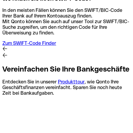
In den meisten Fällen können Sie den SWIFT/BIC-Code
Ihrer Bank auf Ihrem Kontoauszug finden.
Mit Qonto können Sie auch auf unser Tool zur SWIFT/BIC-
Suche zugreifen, um den richtigen Code für Ihre
Überweisung zu finden.
Zum SWIFT-Code Finder
Vereinfachen Sie Ihre Bankgeschäfte
Entdecken Sie in unserer
Produkttour
, wie Qonto Ihre
Geschäftsfinanzen vereinfacht. Sparen Sie noch heute
Zeit bei Bankaufgaben.