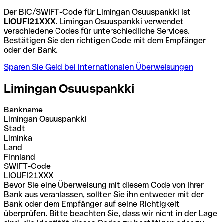
Der BIC/SWIFT-Code für Limingan Osuuspankki ist
LIOUFI21XXX
. Limingan Osuuspankki verwendet
verschiedene Codes für unterschiedliche Services.
Bestätigen Sie den richtigen Code mit dem Empfänger
oder der Bank.
Sparen Sie Geld bei internationalen Überweisungen
Limingan Osuuspankki
Bankname
Limingan Osuuspankki
Stadt
Liminka
Land
Finnland
SWIFT-Code
LIOUFI21XXX
Bevor Sie eine Überweisung mit diesem Code von Ihrer
Bank aus veranlassen, sollten Sie ihn entweder mit der
Bank oder dem Empfänger auf seine Richtigkeit
überprüfen. Bitte beachten Sie, dass wir nicht in der Lage