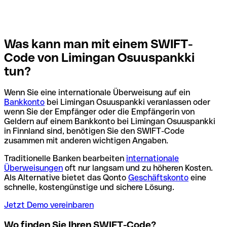
Was kann man mit einem SWIFT-
Code von Limingan Osuuspankki
tun?
Wenn Sie eine internationale Überweisung auf ein
Bankkonto
bei Limingan Osuuspankki veranlassen oder
wenn Sie der Empfänger oder die Empfängerin von
Geldern auf einem Bankkonto bei Limingan Osuuspankki
in Finnland sind, benötigen Sie den SWIFT-Code
zusammen mit anderen wichtigen Angaben.
Traditionelle Banken bearbeiten
internationale
Überweisungen
oft nur langsam und zu höheren Kosten.
Als Alternative bietet das Qonto
Geschäftskonto
eine
schnelle, kostengünstige und sichere Lösung.
Jetzt Demo vereinbaren
Wo finden Sie Ihren SWIFT-Code?