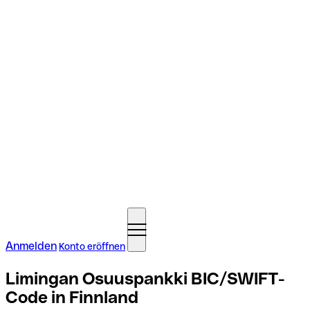
Anmelden
Konto eröffnen
Limingan Osuuspankki BIC/SWIFT-
Code in Finnland