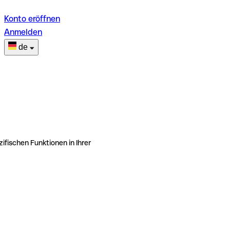
Konto eröffnen
Anmelden
de
ifischen Funktionen in Ihrer