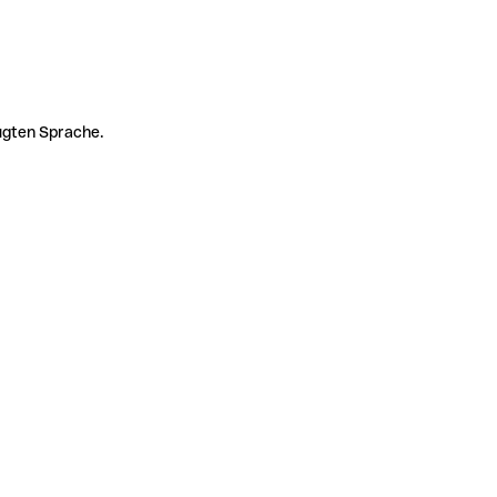
zugten Sprache.