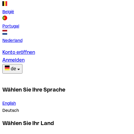
België
Portugal
Nederland
Konto eröffnen
Anmelden
de
Wählen Sie Ihre Sprache
English
Deutsch
Wählen Sie Ihr Land