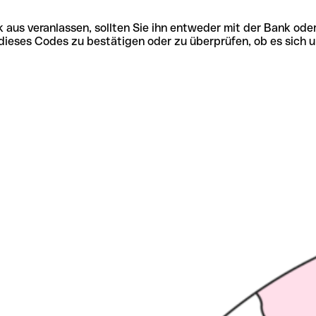
 aus veranlassen, sollten Sie ihn entweder mit der Bank ode
tät dieses Codes zu bestätigen oder zu überprüfen, ob es s