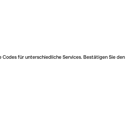
 Codes für unterschiedliche Services. Bestätigen Sie den