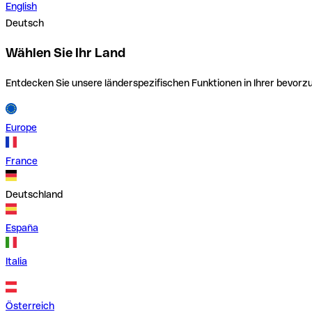
English
Deutsch
Wählen Sie Ihr Land
Entdecken Sie unsere länderspezifischen Funktionen in Ihrer bevor
Europe
France
Deutschland
España
Italia
Österreich