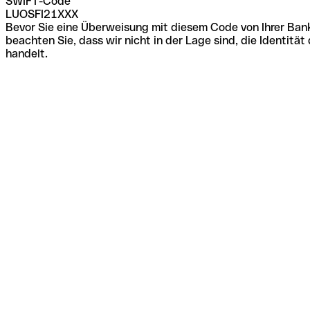
SWIFT-Code
LUOSFI21XXX
Bevor Sie eine Überweisung mit diesem Code von Ihrer Bank
beachten Sie, dass wir nicht in der Lage sind, die Identi
handelt.