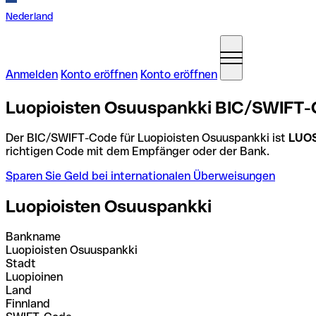
Nederland
Anmelden
Konto eröffnen
Konto eröffnen
Luopioisten Osuuspankki BIC/SWIFT-C
Der BIC/SWIFT-Code für Luopioisten Osuuspankki ist
LUO
richtigen Code mit dem Empfänger oder der Bank.
Sparen Sie Geld bei internationalen Überweisungen
Luopioisten Osuuspankki
Bankname
Luopioisten Osuuspankki
Stadt
Luopioinen
Land
Finnland