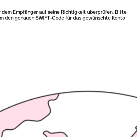
r dem Empfänger auf seine Richtigkeit überprüfen. Bitte
ich um den genauen SWIFT-Code für das gewünschte Konto