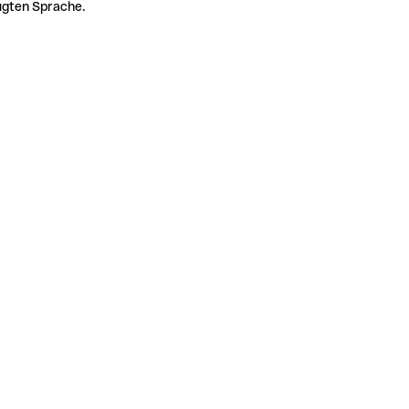
zugten Sprache.