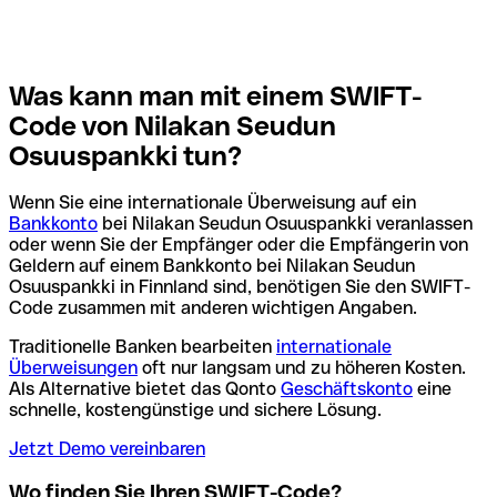
Was kann man mit einem SWIFT-
Code von Nilakan Seudun
Osuuspankki tun?
Wenn Sie eine internationale Überweisung auf ein
Bankkonto
bei Nilakan Seudun Osuuspankki veranlassen
oder wenn Sie der Empfänger oder die Empfängerin von
Geldern auf einem Bankkonto bei Nilakan Seudun
Osuuspankki in Finnland sind, benötigen Sie den SWIFT-
Code zusammen mit anderen wichtigen Angaben.
Traditionelle Banken bearbeiten
internationale
Überweisungen
oft nur langsam und zu höheren Kosten.
Als Alternative bietet das Qonto
Geschäftskonto
eine
schnelle, kostengünstige und sichere Lösung.
Jetzt Demo vereinbaren
Wo finden Sie Ihren SWIFT-Code?