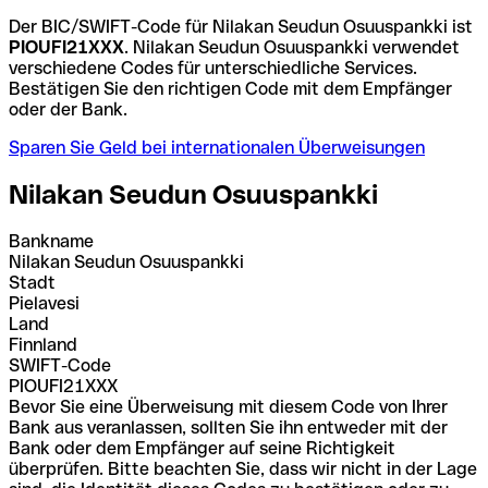
Der BIC/SWIFT-Code für Nilakan Seudun Osuuspankki ist
PIOUFI21XXX
. Nilakan Seudun Osuuspankki verwendet
verschiedene Codes für unterschiedliche Services.
Bestätigen Sie den richtigen Code mit dem Empfänger
oder der Bank.
Sparen Sie Geld bei internationalen Überweisungen
Nilakan Seudun Osuuspankki
Bankname
Nilakan Seudun Osuuspankki
Stadt
Pielavesi
Land
Finnland
SWIFT-Code
PIOUFI21XXX
Bevor Sie eine Überweisung mit diesem Code von Ihrer
Bank aus veranlassen, sollten Sie ihn entweder mit der
Bank oder dem Empfänger auf seine Richtigkeit
überprüfen. Bitte beachten Sie, dass wir nicht in der Lage