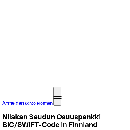
Anmelden
Konto eröffnen
Nilakan Seudun Osuuspankki
BIC/SWIFT-Code in Finnland