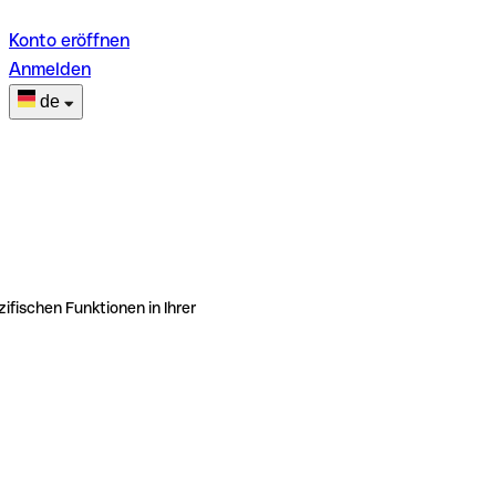
Konto eröffnen
Anmelden
de
ifischen Funktionen in Ihrer