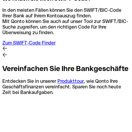
In den meisten Fällen können Sie den SWIFT/BIC-Code
Ihrer Bank auf Ihrem Kontoauszug finden.
Mit Qonto können Sie auch auf unser Tool zur SWIFT/BIC-
Suche zugreifen, um den richtigen Code für Ihre
Überweisung zu finden.
Zum SWIFT-Code Finder
Vereinfachen Sie Ihre Bankgeschäfte
Entdecken Sie in unserer
Produkttour
, wie Qonto Ihre
Geschäftsfinanzen vereinfacht. Sparen Sie noch heute
Zeit bei Bankaufgaben.