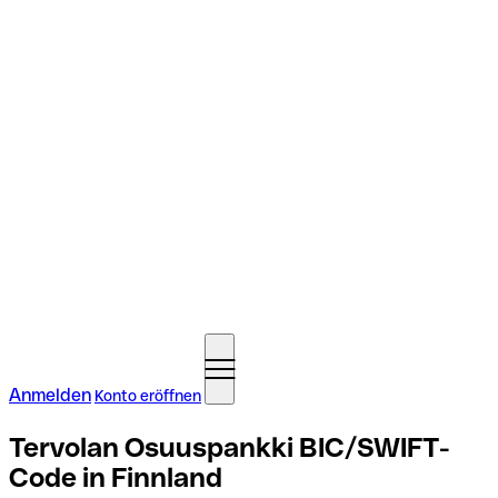
Anmelden
Konto eröffnen
Tervolan Osuuspankki BIC/SWIFT-
Code in Finnland