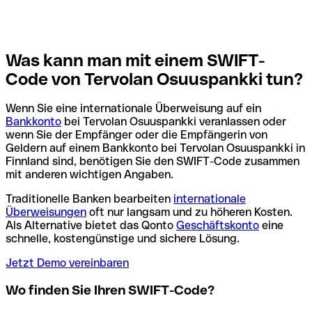
Was kann man mit einem SWIFT-
Code von Tervolan Osuuspankki tun?
Wenn Sie eine internationale Überweisung auf ein
Bankkonto
bei Tervolan Osuuspankki veranlassen oder
wenn Sie der Empfänger oder die Empfängerin von
Geldern auf einem Bankkonto bei Tervolan Osuuspankki in
Finnland sind, benötigen Sie den SWIFT-Code zusammen
mit anderen wichtigen Angaben.
Traditionelle Banken bearbeiten
internationale
Überweisungen
oft nur langsam und zu höheren Kosten.
Als Alternative bietet das Qonto
Geschäftskonto
eine
schnelle, kostengünstige und sichere Lösung.
Jetzt Demo vereinbaren
Wo finden Sie Ihren SWIFT-Code?