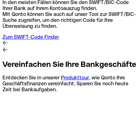
In den meisten Fällen können Sie den SWIFT/BIC-Code
Ihrer Bank auf Ihrem Kontoauszug finden.
Mit Qonto können Sie auch auf unser Tool zur SWIFT/BIC-
Suche zugreifen, um den richtigen Code für Ihre
Überweisung zu finden.
Zum SWIFT-Code Finder
Vereinfachen Sie Ihre Bankgeschäfte
Entdecken Sie in unserer
Produkttour
, wie Qonto Ihre
Geschäftsfinanzen vereinfacht. Sparen Sie noch heute
Zeit bei Bankaufgaben.