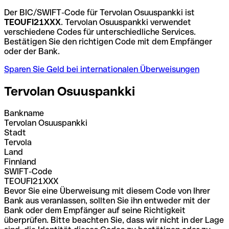
Der BIC/SWIFT-Code für Tervolan Osuuspankki ist
TEOUFI21XXX
. Tervolan Osuuspankki verwendet
verschiedene Codes für unterschiedliche Services.
Bestätigen Sie den richtigen Code mit dem Empfänger
oder der Bank.
Sparen Sie Geld bei internationalen Überweisungen
Tervolan Osuuspankki
Bankname
Tervolan Osuuspankki
Stadt
Tervola
Land
Finnland
SWIFT-Code
TEOUFI21XXX
Bevor Sie eine Überweisung mit diesem Code von Ihrer
Bank aus veranlassen, sollten Sie ihn entweder mit der
Bank oder dem Empfänger auf seine Richtigkeit
überprüfen. Bitte beachten Sie, dass wir nicht in der Lage