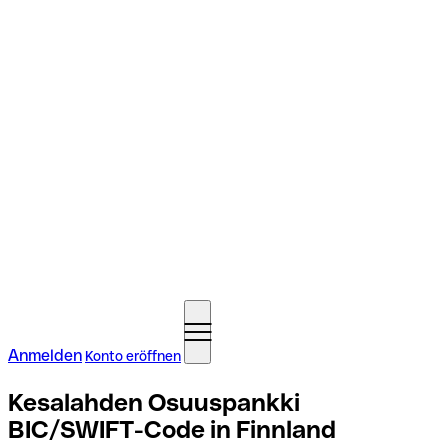
Anmelden
Konto eröffnen
Kesalahden Osuuspankki
BIC/SWIFT-Code in Finnland