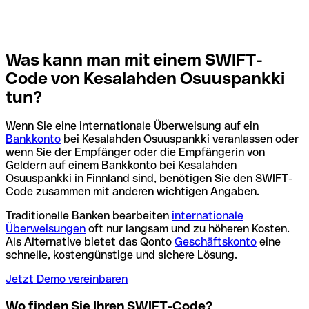
Was kann man mit einem SWIFT-
Code von Kesalahden Osuuspankki
tun?
Wenn Sie eine internationale Überweisung auf ein
Bankkonto
bei Kesalahden Osuuspankki veranlassen oder
wenn Sie der Empfänger oder die Empfängerin von
Geldern auf einem Bankkonto bei Kesalahden
Osuuspankki in Finnland sind, benötigen Sie den SWIFT-
Code zusammen mit anderen wichtigen Angaben.
Traditionelle Banken bearbeiten
internationale
Überweisungen
oft nur langsam und zu höheren Kosten.
Als Alternative bietet das Qonto
Geschäftskonto
eine
schnelle, kostengünstige und sichere Lösung.
Jetzt Demo vereinbaren
Wo finden Sie Ihren SWIFT-Code?