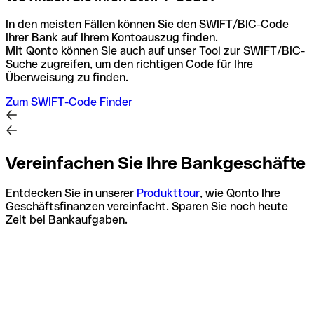
In den meisten Fällen können Sie den SWIFT/BIC-Code
Ihrer Bank auf Ihrem Kontoauszug finden.
Mit Qonto können Sie auch auf unser Tool zur SWIFT/BIC-
Suche zugreifen, um den richtigen Code für Ihre
Überweisung zu finden.
Zum SWIFT-Code Finder
Vereinfachen Sie Ihre Bankgeschäfte
Entdecken Sie in unserer
Produkttour
, wie Qonto Ihre
Geschäftsfinanzen vereinfacht. Sparen Sie noch heute
Zeit bei Bankaufgaben.