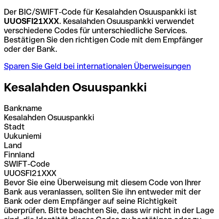
Der BIC/SWIFT-Code für Kesalahden Osuuspankki ist
UUOSFI21XXX
. Kesalahden Osuuspankki verwendet
verschiedene Codes für unterschiedliche Services.
Bestätigen Sie den richtigen Code mit dem Empfänger
oder der Bank.
Sparen Sie Geld bei internationalen Überweisungen
Kesalahden Osuuspankki
Bankname
Kesalahden Osuuspankki
Stadt
Uukuniemi
Land
Finnland
SWIFT-Code
UUOSFI21XXX
Bevor Sie eine Überweisung mit diesem Code von Ihrer
Bank aus veranlassen, sollten Sie ihn entweder mit der
Bank oder dem Empfänger auf seine Richtigkeit
überprüfen. Bitte beachten Sie, dass wir nicht in der Lage