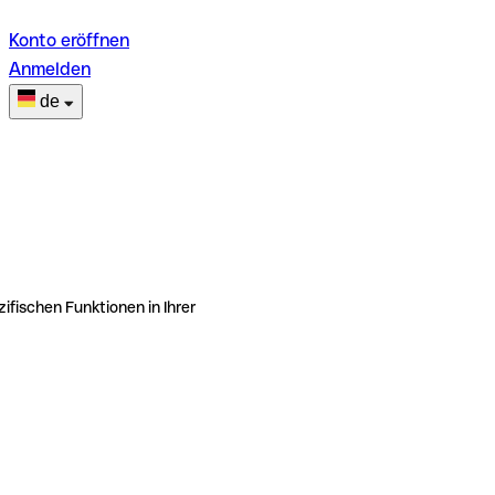
Konto eröffnen
Anmelden
de
ifischen Funktionen in Ihrer