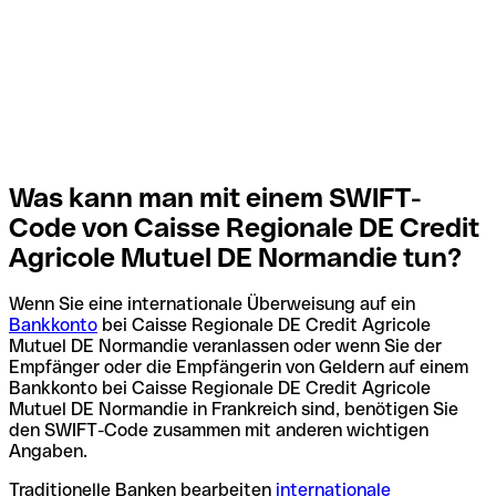
Was kann man mit einem SWIFT-
Code von Caisse Regionale DE Credit
Agricole Mutuel DE Normandie tun?
Wenn Sie eine internationale Überweisung auf ein
Bankkonto
bei Caisse Regionale DE Credit Agricole
Mutuel DE Normandie veranlassen oder wenn Sie der
Empfänger oder die Empfängerin von Geldern auf einem
Bankkonto bei Caisse Regionale DE Credit Agricole
Mutuel DE Normandie in Frankreich sind, benötigen Sie
den SWIFT-Code zusammen mit anderen wichtigen
Angaben.
Traditionelle Banken bearbeiten
internationale