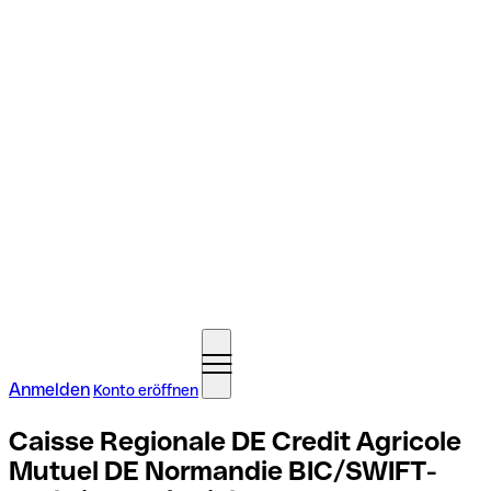
Anmelden
Konto eröffnen
Caisse Regionale DE Credit Agricole
Mutuel DE Normandie BIC/SWIFT-