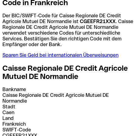
Code in Frankreich
Der BIC/SWIFT-Code für Caisse Regionale DE Credit
Agricole Mutuel DE Normandie ist
CGEEFR21XXX
. Caisse
Regionale DE Credit Agricole Mutuel DE Normandie
verwendet verschiedene Codes für unterschiedliche
Services. Bestätigen Sie den richtigen Code mit dem
Empfänger oder der Bank.
Sparen Sie Geld bei internationalen Überweisungen
Caisse Regionale DE Credit Agricole
Mutuel DE Normandie
Bankname
Caisse Regionale DE Credit Agricole Mutuel DE
Normandie
Stadt
Caen
Land
Frankreich
SWIFT-Code
CGEEFR21XXX