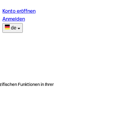
Konto eröffnen
Anmelden
de
ifischen Funktionen in Ihrer