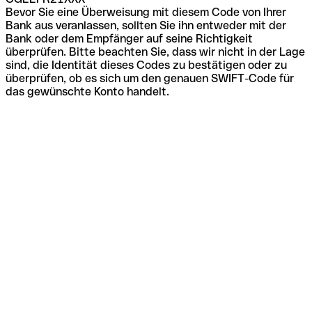
Bevor Sie eine Überweisung mit diesem Code von Ihrer
Bank aus veranlassen, sollten Sie ihn entweder mit der
Bank oder dem Empfänger auf seine Richtigkeit
überprüfen. Bitte beachten Sie, dass wir nicht in der Lage
sind, die Identität dieses Codes zu bestätigen oder zu
überprüfen, ob es sich um den genauen SWIFT-Code für
das gewünschte Konto handelt.