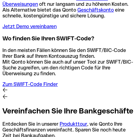
Überweisungen
oft nur langsam und zu höheren Kosten.
Als Alternative bietet das Qonto
Geschäftskonto
eine
schnelle, kostengünstige und sichere Lösung.
Jetzt Demo vereinbaren
Wo finden Sie Ihren SWIFT-Code?
In den meisten Fällen können Sie den SWIFT/BIC-Code
Ihrer Bank auf Ihrem Kontoauszug finden.
Mit Qonto können Sie auch auf unser Tool zur SWIFT/BIC-
Suche zugreifen, um den richtigen Code für Ihre
Überweisung zu finden.
Zum SWIFT-Code Finder
Vereinfachen Sie Ihre Bankgeschäfte
Entdecken Sie in unserer
Produkttour
, wie Qonto Ihre
Geschäftsfinanzen vereinfacht. Sparen Sie noch heute
Zeit bei Bankaufgaben.