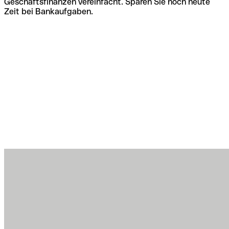
Geschäftsfinanzen vereinfacht. Sparen Sie noch heute
Zeit bei Bankaufgaben.