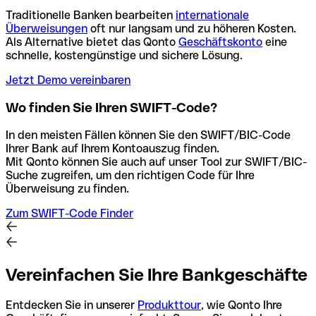
Traditionelle Banken bearbeiten
internationale
Überweisungen
oft nur langsam und zu höheren Kosten.
Als Alternative bietet das Qonto
Geschäftskonto
eine
schnelle, kostengünstige und sichere Lösung.
Jetzt Demo vereinbaren
Wo finden Sie Ihren SWIFT-Code?
In den meisten Fällen können Sie den SWIFT/BIC-Code
Ihrer Bank auf Ihrem Kontoauszug finden.
Mit Qonto können Sie auch auf unser Tool zur SWIFT/BIC-
Suche zugreifen, um den richtigen Code für Ihre
Überweisung zu finden.
Zum SWIFT-Code Finder
Vereinfachen Sie Ihre Bankgeschäfte
Entdecken Sie in unserer
Produkttour
, wie Qonto Ihre