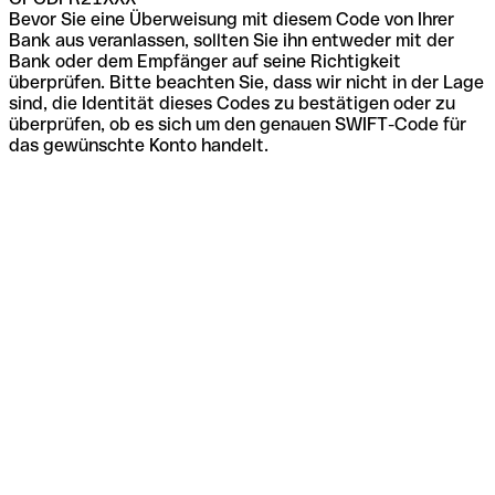
Bevor Sie eine Überweisung mit diesem Code von Ihrer
Bank aus veranlassen, sollten Sie ihn entweder mit der
Bank oder dem Empfänger auf seine Richtigkeit
überprüfen. Bitte beachten Sie, dass wir nicht in der Lage
sind, die Identität dieses Codes zu bestätigen oder zu
überprüfen, ob es sich um den genauen SWIFT-Code für
das gewünschte Konto handelt.