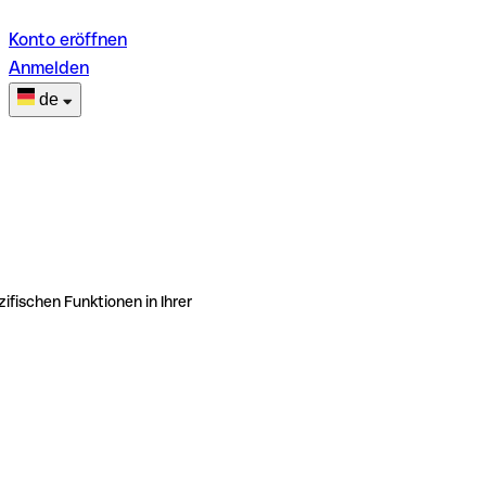
Konto eröffnen
Anmelden
de
ifischen Funktionen in Ihrer