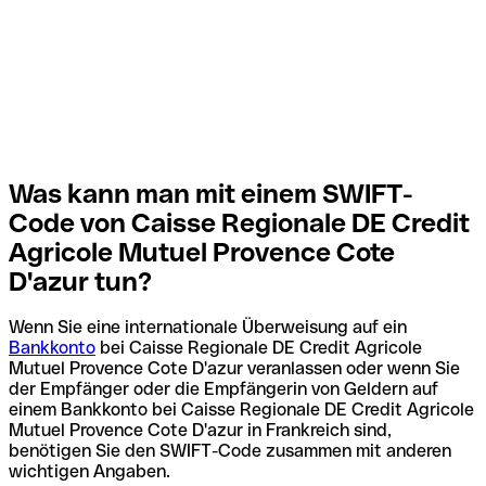
Was kann man mit einem SWIFT-
Code von Caisse Regionale DE Credit
Agricole Mutuel Provence Cote
D'azur tun?
Wenn Sie eine internationale Überweisung auf ein
Bankkonto
bei Caisse Regionale DE Credit Agricole
Mutuel Provence Cote D'azur veranlassen oder wenn Sie
der Empfänger oder die Empfängerin von Geldern auf
einem Bankkonto bei Caisse Regionale DE Credit Agricole
Mutuel Provence Cote D'azur in Frankreich sind,
benötigen Sie den SWIFT-Code zusammen mit anderen
wichtigen Angaben.