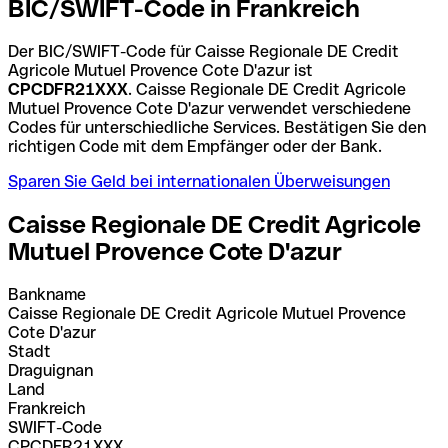
BIC/SWIFT-Code in Frankreich
Der BIC/SWIFT-Code für Caisse Regionale DE Credit
Agricole Mutuel Provence Cote D'azur ist
CPCDFR21XXX
. Caisse Regionale DE Credit Agricole
Mutuel Provence Cote D'azur verwendet verschiedene
Codes für unterschiedliche Services. Bestätigen Sie den
richtigen Code mit dem Empfänger oder der Bank.
Sparen Sie Geld bei internationalen Überweisungen
Caisse Regionale DE Credit Agricole
Mutuel Provence Cote D'azur
Bankname
Caisse Regionale DE Credit Agricole Mutuel Provence
Cote D'azur
Stadt
Draguignan
Land
Frankreich
SWIFT-Code
CPCDFR21XXX