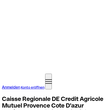
Anmelden
Konto eröffnen
Caisse Regionale DE Credit Agricole
Mutuel Provence Cote D'azur