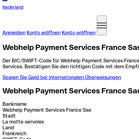
Nederland
Anmelden
Konto eröffnen
Konto eröffnen
Webhelp Payment Services France Sas
Der BIC/SWIFT-Code für Webhelp Payment Services France
Services. Bestätigen Sie den richtigen Code mit dem Empf
Sparen Sie Geld bei internationalen Überweisungen
Webhelp Payment Services France Sa
Bankname
Webhelp Payment Services France Sas
Stadt
La motte-servolex
Land
Frankreich