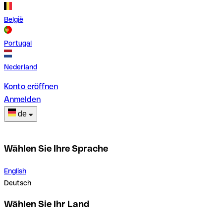
België
Portugal
Nederland
Konto eröffnen
Anmelden
de
Wählen Sie Ihre Sprache
English
Deutsch
Wählen Sie Ihr Land