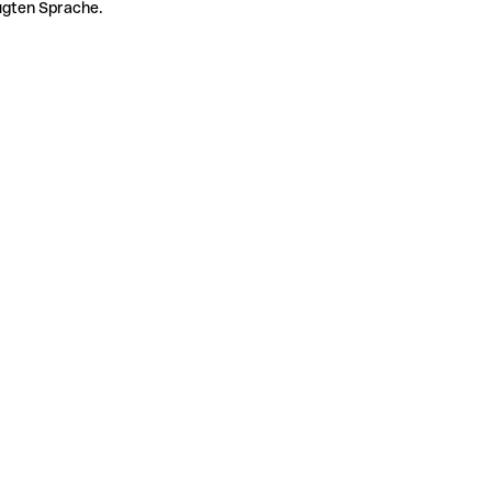
zugten Sprache.