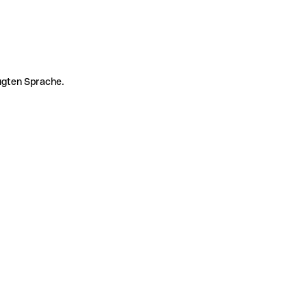
zugten Sprache.