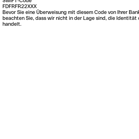
SWIFT-Code
FDFRFR22XXX
Bevor Sie eine Überweisung mit diesem Code von Ihrer Bank
beachten Sie, dass wir nicht in der Lage sind, die Identi
handelt.