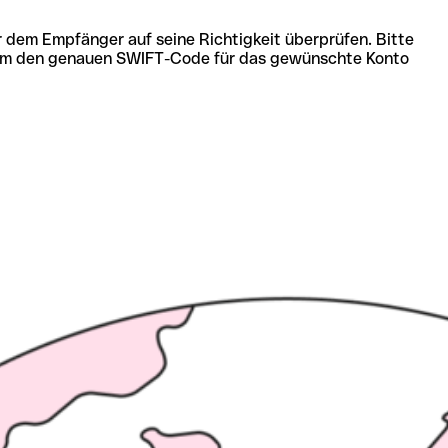
r dem Empfänger auf seine Richtigkeit überprüfen. Bitte
ich um den genauen SWIFT-Code für das gewünschte Konto