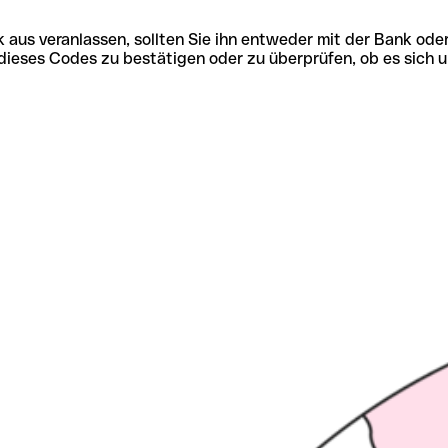
 aus veranlassen, sollten Sie ihn entweder mit der Bank ode
tät dieses Codes zu bestätigen oder zu überprüfen, ob es s