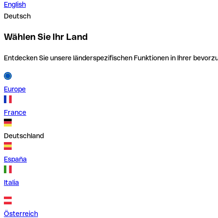
English
Deutsch
Wählen Sie Ihr Land
Entdecken Sie unsere länderspezifischen Funktionen in Ihrer bevor
Europe
France
Deutschland
España
Italia
Österreich