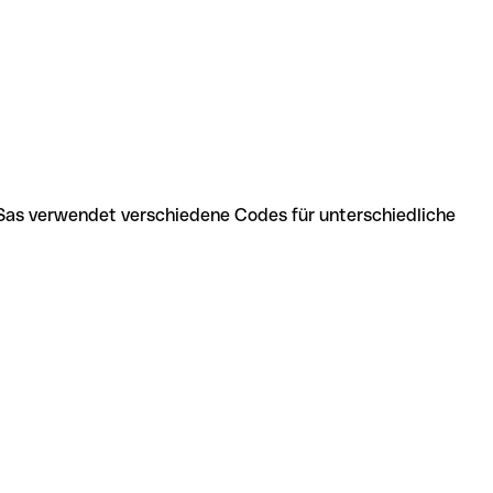
Sas verwendet verschiedene Codes für unterschiedliche