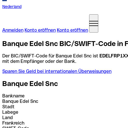
Nederland
Anmelden
Konto eröffnen
Konto eröffnen
Banque Edel Snc BIC/SWIFT-Code in F
Der BIC/SWIFT-Code für Banque Edel Snc ist
EDELFRP1X
mit dem Empfänger oder der Bank.
Sparen Sie Geld bei internationalen Überweisungen
Banque Edel Snc
Bankname
Banque Edel Snc
Stadt
Labege
Land
Frankreich