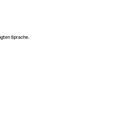
zugten Sprache.