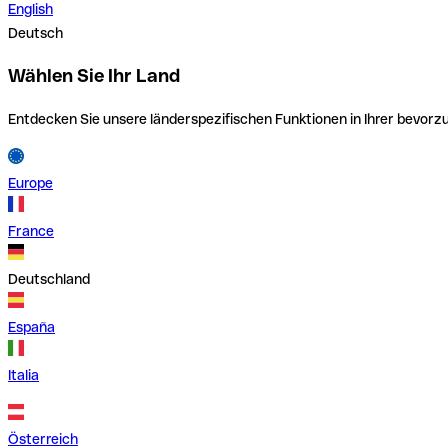
English
Deutsch
Wählen Sie Ihr Land
Entdecken Sie unsere länderspezifischen Funktionen in Ihrer bevor
Europe
France
Deutschland
España
Italia
Österreich