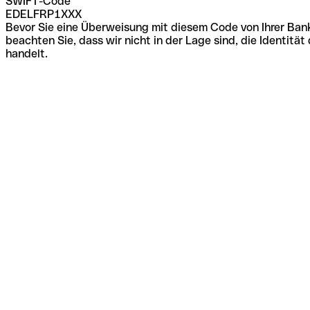
SWIFT-Code
EDELFRP1XXX
Bevor Sie eine Überweisung mit diesem Code von Ihrer Bank
beachten Sie, dass wir nicht in der Lage sind, die Identi
handelt.