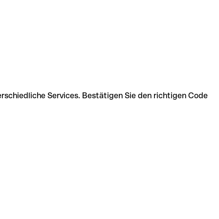
schiedliche Services. Bestätigen Sie den richtigen Code