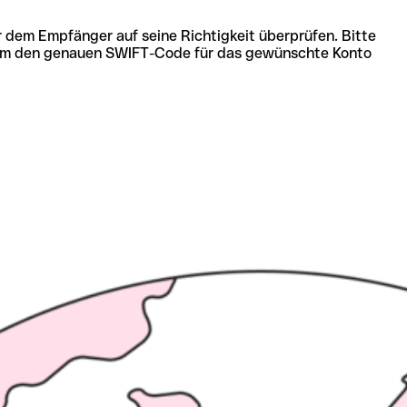
r dem Empfänger auf seine Richtigkeit überprüfen. Bitte
ich um den genauen SWIFT-Code für das gewünschte Konto