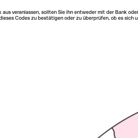
 aus veranlassen, sollten Sie ihn entweder mit der Bank ode
tät dieses Codes zu bestätigen oder zu überprüfen, ob es s