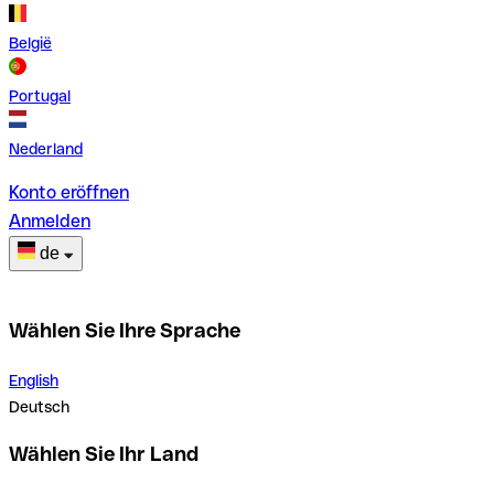
België
Portugal
Nederland
Konto eröffnen
Anmelden
de
Wählen Sie Ihre Sprache
English
Deutsch
Wählen Sie Ihr Land