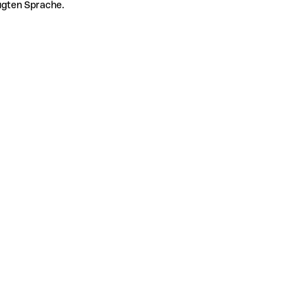
zugten Sprache.