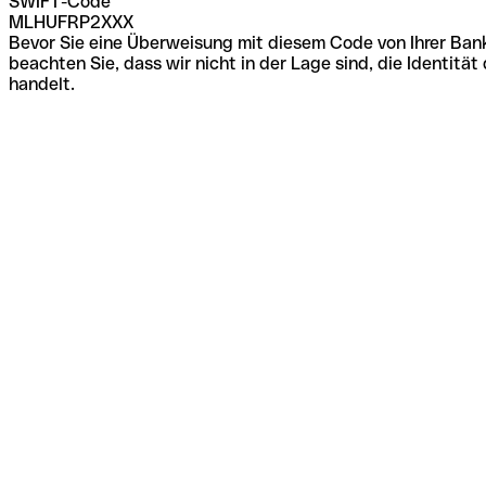
SWIFT-Code
MLHUFRP2XXX
Bevor Sie eine Überweisung mit diesem Code von Ihrer Bank
beachten Sie, dass wir nicht in der Lage sind, die Identi
handelt.