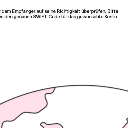
r dem Empfänger auf seine Richtigkeit überprüfen. Bitte
ich um den genauen SWIFT-Code für das gewünschte Konto