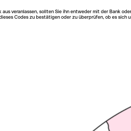
 aus veranlassen, sollten Sie ihn entweder mit der Bank ode
tät dieses Codes zu bestätigen oder zu überprüfen, ob es s