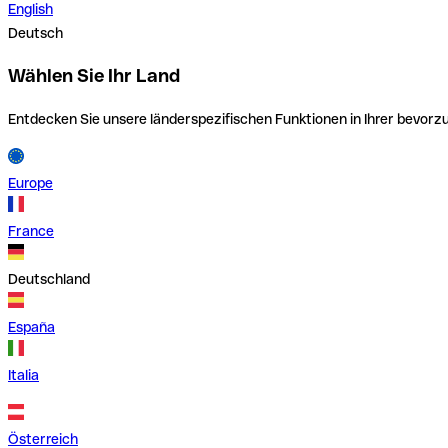
English
Deutsch
Wählen Sie Ihr Land
Entdecken Sie unsere länderspezifischen Funktionen in Ihrer bevor
Europe
France
Deutschland
España
Italia
Österreich