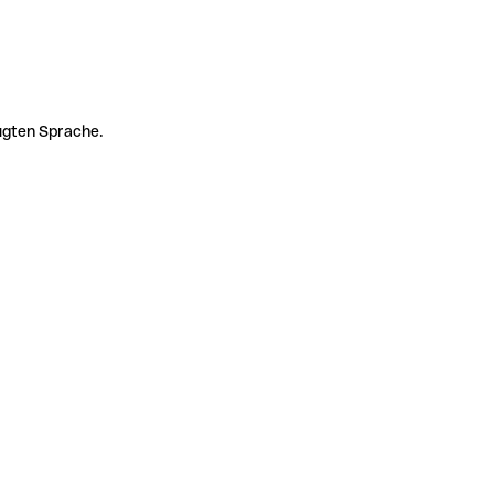
zugten Sprache.