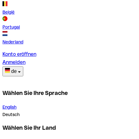
België
Portugal
Nederland
Konto eröffnen
Anmelden
de
Wählen Sie Ihre Sprache
English
Deutsch
Wählen Sie Ihr Land