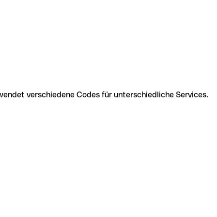
rwendet verschiedene Codes für unterschiedliche Services.