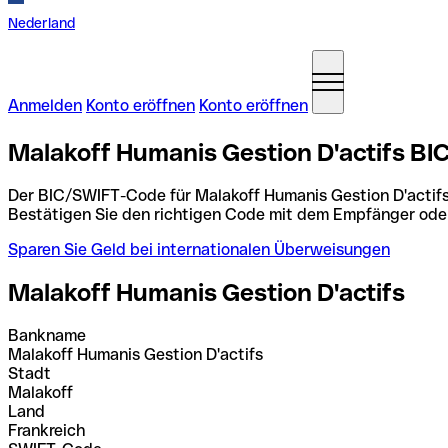
Nederland
Anmelden
Konto eröffnen
Konto eröffnen
Malakoff Humanis Gestion D'actifs BI
Der BIC/SWIFT-Code für Malakoff Humanis Gestion D'actifs
Bestätigen Sie den richtigen Code mit dem Empfänger ode
Sparen Sie Geld bei internationalen Überweisungen
Malakoff Humanis Gestion D'actifs
Bankname
Malakoff Humanis Gestion D'actifs
Stadt
Malakoff
Land
Frankreich