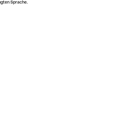
zugten Sprache.