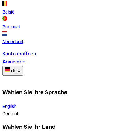
België
Portugal
Nederland
Konto eröffnen
Anmelden
de
Wählen Sie Ihre Sprache
English
Deutsch
Wählen Sie Ihr Land