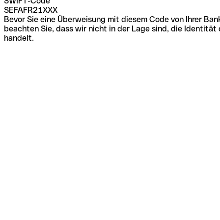
SWIFT-Code
SEFAFR21XXX
Bevor Sie eine Überweisung mit diesem Code von Ihrer Bank
beachten Sie, dass wir nicht in der Lage sind, die Identi
handelt.