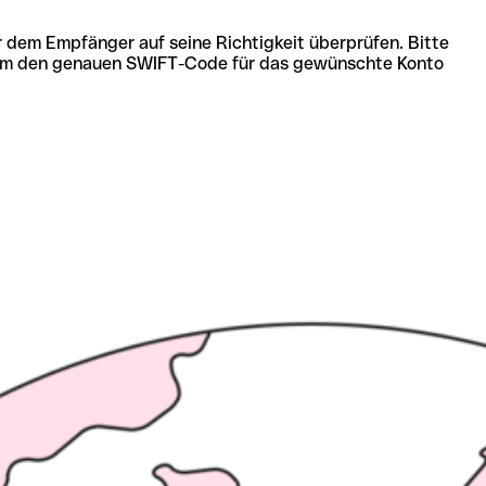
r dem Empfänger auf seine Richtigkeit überprüfen. Bitte
ich um den genauen SWIFT-Code für das gewünschte Konto