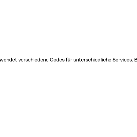
erwendet verschiedene Codes für unterschiedliche Services.