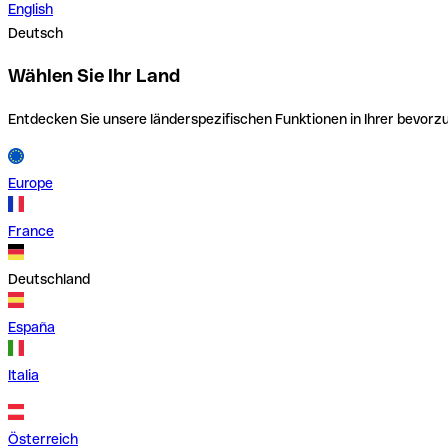
English
Deutsch
Wählen Sie Ihr Land
Entdecken Sie unsere länderspezifischen Funktionen in Ihrer bevor
Europe
France
Deutschland
España
Italia
Österreich