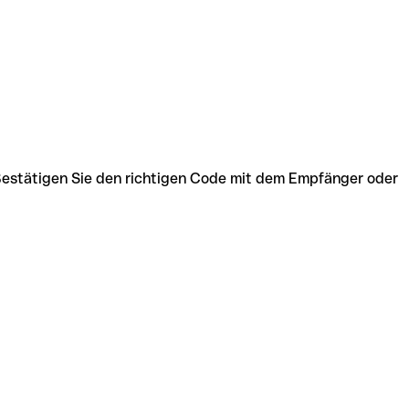
 Bestätigen Sie den richtigen Code mit dem Empfänger oder