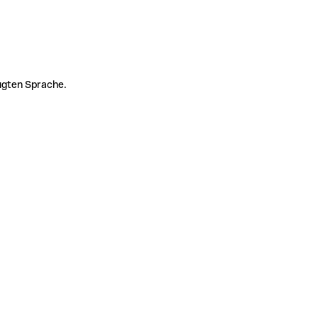
zugten Sprache.