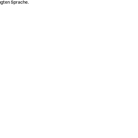
zugten Sprache.