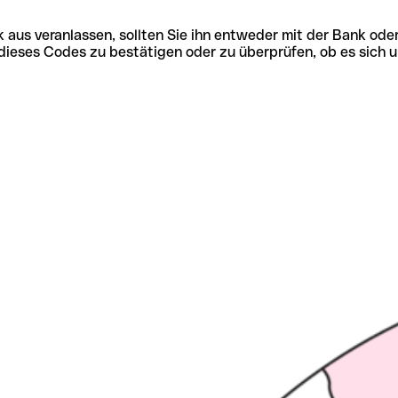
 aus veranlassen, sollten Sie ihn entweder mit der Bank ode
tät dieses Codes zu bestätigen oder zu überprüfen, ob es s