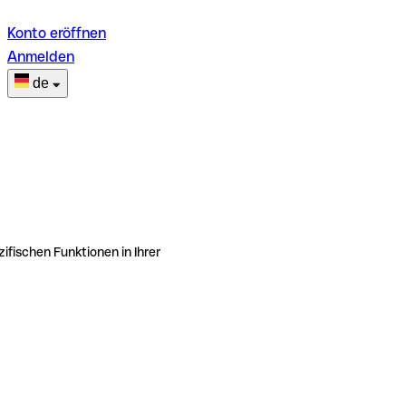
Konto eröffnen
Anmelden
de
ifischen Funktionen in Ihrer