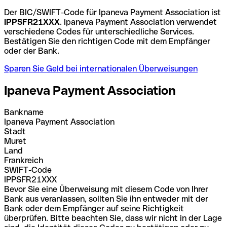
Der BIC/SWIFT-Code für Ipaneva Payment Association ist
IPPSFR21XXX
. Ipaneva Payment Association verwendet
verschiedene Codes für unterschiedliche Services.
Bestätigen Sie den richtigen Code mit dem Empfänger
oder der Bank.
Sparen Sie Geld bei internationalen Überweisungen
Ipaneva Payment Association
Bankname
Ipaneva Payment Association
Stadt
Muret
Land
Frankreich
SWIFT-Code
IPPSFR21XXX
Bevor Sie eine Überweisung mit diesem Code von Ihrer
Bank aus veranlassen, sollten Sie ihn entweder mit der
Bank oder dem Empfänger auf seine Richtigkeit
überprüfen. Bitte beachten Sie, dass wir nicht in der Lage