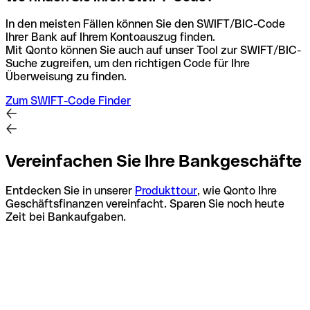
In den meisten Fällen können Sie den SWIFT/BIC-Code
Ihrer Bank auf Ihrem Kontoauszug finden.
Mit Qonto können Sie auch auf unser Tool zur SWIFT/BIC-
Suche zugreifen, um den richtigen Code für Ihre
Überweisung zu finden.
Zum SWIFT-Code Finder
Vereinfachen Sie Ihre Bankgeschäfte
Entdecken Sie in unserer
Produkttour
, wie Qonto Ihre
Geschäftsfinanzen vereinfacht. Sparen Sie noch heute
Zeit bei Bankaufgaben.