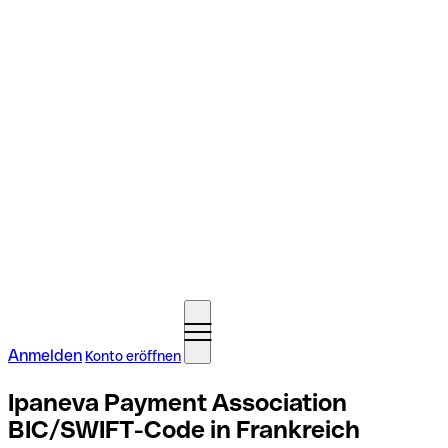
Anmelden
Konto eröffnen
Ipaneva Payment Association
BIC/SWIFT-Code in Frankreich