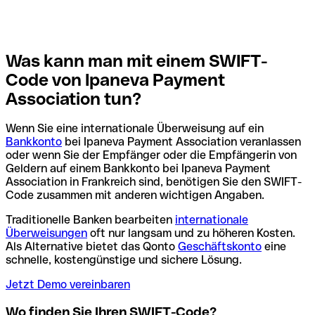
Was kann man mit einem SWIFT-
Code von Ipaneva Payment
Association tun?
Wenn Sie eine internationale Überweisung auf ein
Bankkonto
bei Ipaneva Payment Association veranlassen
oder wenn Sie der Empfänger oder die Empfängerin von
Geldern auf einem Bankkonto bei Ipaneva Payment
Association in Frankreich sind, benötigen Sie den SWIFT-
Code zusammen mit anderen wichtigen Angaben.
Traditionelle Banken bearbeiten
internationale
Überweisungen
oft nur langsam und zu höheren Kosten.
Als Alternative bietet das Qonto
Geschäftskonto
eine
schnelle, kostengünstige und sichere Lösung.
Jetzt Demo vereinbaren
Wo finden Sie Ihren SWIFT-Code?