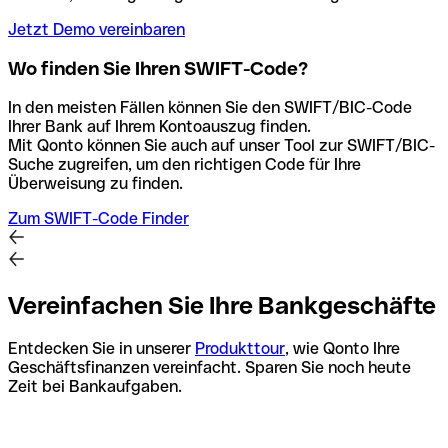
Jetzt Demo vereinbaren
Wo finden Sie Ihren SWIFT-Code?
In den meisten Fällen können Sie den SWIFT/BIC-Code
Ihrer Bank auf Ihrem Kontoauszug finden.
Mit Qonto können Sie auch auf unser Tool zur SWIFT/BIC-
Suche zugreifen, um den richtigen Code für Ihre
Überweisung zu finden.
Zum SWIFT-Code Finder
Vereinfachen Sie Ihre Bankgeschäfte
Entdecken Sie in unserer
Produkttour
, wie Qonto Ihre
Geschäftsfinanzen vereinfacht. Sparen Sie noch heute
Zeit bei Bankaufgaben.