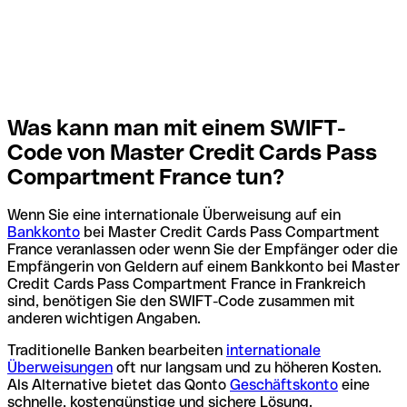
Was kann man mit einem SWIFT-
Code von Master Credit Cards Pass
Compartment France tun?
Wenn Sie eine internationale Überweisung auf ein
Bankkonto
bei Master Credit Cards Pass Compartment
France veranlassen oder wenn Sie der Empfänger oder die
Empfängerin von Geldern auf einem Bankkonto bei Master
Credit Cards Pass Compartment France in Frankreich
sind, benötigen Sie den SWIFT-Code zusammen mit
anderen wichtigen Angaben.
Traditionelle Banken bearbeiten
internationale
Überweisungen
oft nur langsam und zu höheren Kosten.
Als Alternative bietet das Qonto
Geschäftskonto
eine
schnelle, kostengünstige und sichere Lösung.