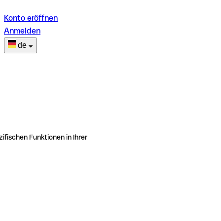
Konto eröffnen
Anmelden
de
ifischen Funktionen in Ihrer