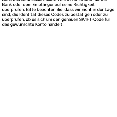
Bank oder dem Empfänger auf seine Richtigkeit
überprüfen. Bitte beachten Sie, dass wir nicht in der Lage
sind, die Identität dieses Codes zu bestätigen oder zu
überprüfen, ob es sich um den genauen SWIFT-Code für
das gewünschte Konto handelt.