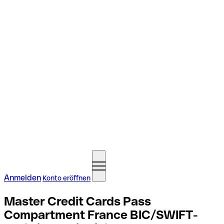
Anmelden
Konto eröffnen
Master Credit Cards Pass
Compartment France BIC/SWIFT-