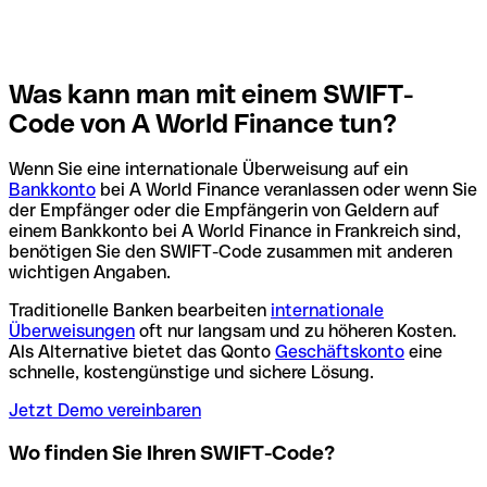
Was kann man mit einem SWIFT-
Code von A World Finance tun?
Wenn Sie eine internationale Überweisung auf ein
Bankkonto
bei A World Finance veranlassen oder wenn Sie
der Empfänger oder die Empfängerin von Geldern auf
einem Bankkonto bei A World Finance in Frankreich sind,
benötigen Sie den SWIFT-Code zusammen mit anderen
wichtigen Angaben.
Traditionelle Banken bearbeiten
internationale
Überweisungen
oft nur langsam und zu höheren Kosten.
Als Alternative bietet das Qonto
Geschäftskonto
eine
schnelle, kostengünstige und sichere Lösung.
Jetzt Demo vereinbaren
Wo finden Sie Ihren SWIFT-Code?