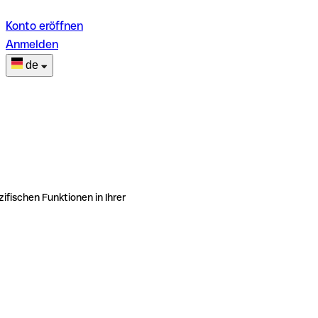
Konto eröffnen
Anmelden
de
ifischen Funktionen in Ihrer