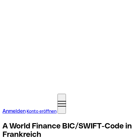
Anmelden
Konto eröffnen
A World Finance BIC/SWIFT-Code in
Frankreich