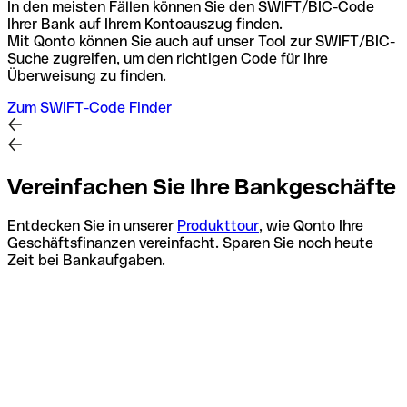
In den meisten Fällen können Sie den SWIFT/BIC-Code
Ihrer Bank auf Ihrem Kontoauszug finden.
Mit Qonto können Sie auch auf unser Tool zur SWIFT/BIC-
Suche zugreifen, um den richtigen Code für Ihre
Überweisung zu finden.
Zum SWIFT-Code Finder
Vereinfachen Sie Ihre Bankgeschäfte
Entdecken Sie in unserer
Produkttour
, wie Qonto Ihre
Geschäftsfinanzen vereinfacht. Sparen Sie noch heute
Zeit bei Bankaufgaben.