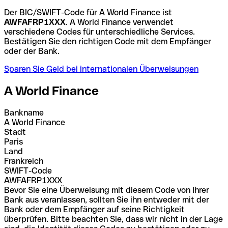
Der BIC/SWIFT-Code für A World Finance ist
AWFAFRP1XXX
. A World Finance verwendet
verschiedene Codes für unterschiedliche Services.
Bestätigen Sie den richtigen Code mit dem Empfänger
oder der Bank.
Sparen Sie Geld bei internationalen Überweisungen
A World Finance
Bankname
A World Finance
Stadt
Paris
Land
Frankreich
SWIFT-Code
AWFAFRP1XXX
Bevor Sie eine Überweisung mit diesem Code von Ihrer
Bank aus veranlassen, sollten Sie ihn entweder mit der
Bank oder dem Empfänger auf seine Richtigkeit
überprüfen. Bitte beachten Sie, dass wir nicht in der Lage