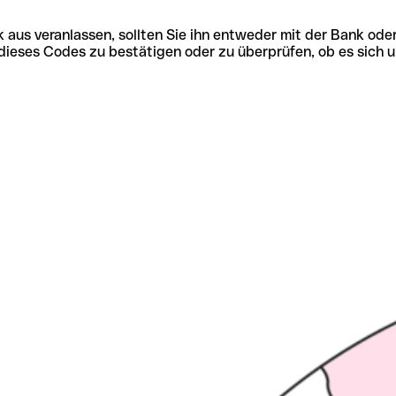
 aus veranlassen, sollten Sie ihn entweder mit der Bank ode
tät dieses Codes zu bestätigen oder zu überprüfen, ob es s