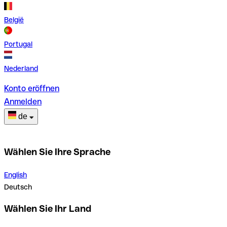
België
Portugal
Nederland
Konto eröffnen
Anmelden
de
Wählen Sie Ihre Sprache
English
Deutsch
Wählen Sie Ihr Land