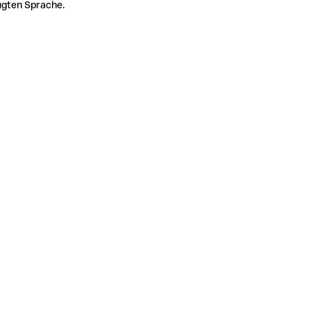
zugten Sprache.