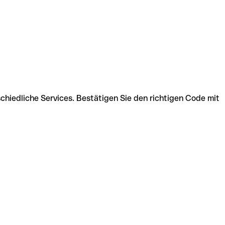
hiedliche Services. Bestätigen Sie den richtigen Code mit