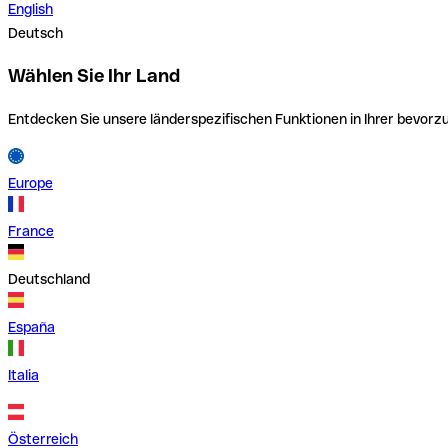
English
Deutsch
Wählen Sie Ihr Land
Entdecken Sie unsere länderspezifischen Funktionen in Ihrer bevor
Europe
France
Deutschland
España
Italia
Österreich