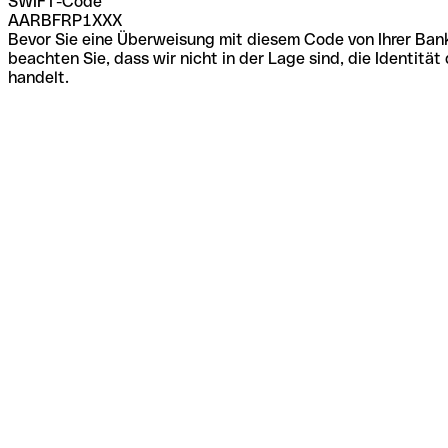
SWIFT-Code
AARBFRP1XXX
Bevor Sie eine Überweisung mit diesem Code von Ihrer Bank
beachten Sie, dass wir nicht in der Lage sind, die Identi
handelt.