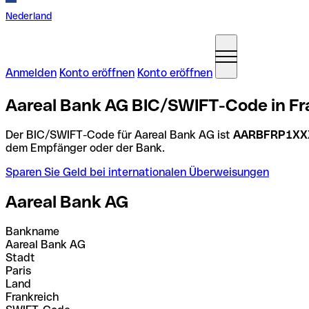
Nederland
Anmelden
Konto eröffnen
Konto eröffnen
Aareal Bank AG BIC/SWIFT-Code in Fr
Der BIC/SWIFT-Code für Aareal Bank AG ist
AARBFRP1XX
dem Empfänger oder der Bank.
Sparen Sie Geld bei internationalen Überweisungen
Aareal Bank AG
Bankname
Aareal Bank AG
Stadt
Paris
Land
Frankreich