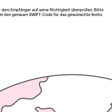
r dem Empfänger auf seine Richtigkeit überprüfen. Bitte
ich um den genauen SWIFT-Code für das gewünschte Konto