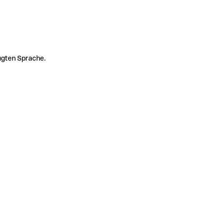
zugten Sprache.