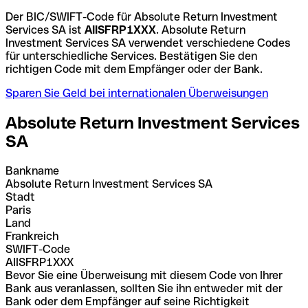
Der BIC/SWIFT-Code für Absolute Return Investment
Services SA ist
AIISFRP1XXX
. Absolute Return
Investment Services SA verwendet verschiedene Codes
für unterschiedliche Services. Bestätigen Sie den
richtigen Code mit dem Empfänger oder der Bank.
Sparen Sie Geld bei internationalen Überweisungen
Absolute Return Investment Services
SA
Bankname
Absolute Return Investment Services SA
Stadt
Paris
Land
Frankreich
SWIFT-Code
AIISFRP1XXX
Bevor Sie eine Überweisung mit diesem Code von Ihrer
Bank aus veranlassen, sollten Sie ihn entweder mit der
Bank oder dem Empfänger auf seine Richtigkeit