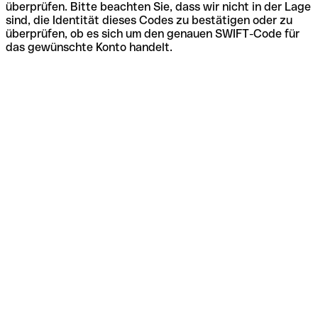
überprüfen. Bitte beachten Sie, dass wir nicht in der Lage
sind, die Identität dieses Codes zu bestätigen oder zu
überprüfen, ob es sich um den genauen SWIFT-Code für
das gewünschte Konto handelt.