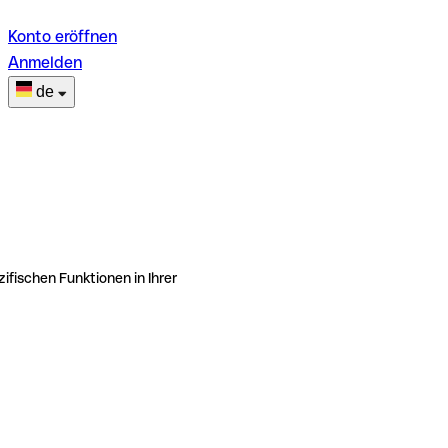
Konto eröffnen
Anmelden
de
ifischen Funktionen in Ihrer