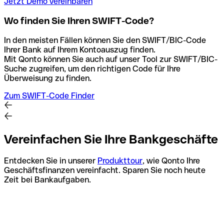
Jetzt Demo vereinbaren
Wo finden Sie Ihren SWIFT-Code?
In den meisten Fällen können Sie den SWIFT/BIC-Code
Ihrer Bank auf Ihrem Kontoauszug finden.
Mit Qonto können Sie auch auf unser Tool zur SWIFT/BIC-
Suche zugreifen, um den richtigen Code für Ihre
Überweisung zu finden.
Zum SWIFT-Code Finder
Vereinfachen Sie Ihre Bankgeschäfte
Entdecken Sie in unserer
Produkttour
, wie Qonto Ihre
Geschäftsfinanzen vereinfacht. Sparen Sie noch heute
Zeit bei Bankaufgaben.