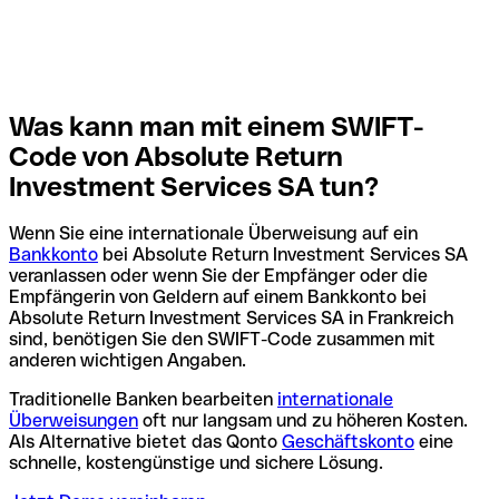
Was kann man mit einem SWIFT-
Code von Absolute Return
Investment Services SA tun?
Wenn Sie eine internationale Überweisung auf ein
Bankkonto
bei Absolute Return Investment Services SA
veranlassen oder wenn Sie der Empfänger oder die
Empfängerin von Geldern auf einem Bankkonto bei
Absolute Return Investment Services SA in Frankreich
sind, benötigen Sie den SWIFT-Code zusammen mit
anderen wichtigen Angaben.
Traditionelle Banken bearbeiten
internationale
Überweisungen
oft nur langsam und zu höheren Kosten.
Als Alternative bietet das Qonto
Geschäftskonto
eine
schnelle, kostengünstige und sichere Lösung.