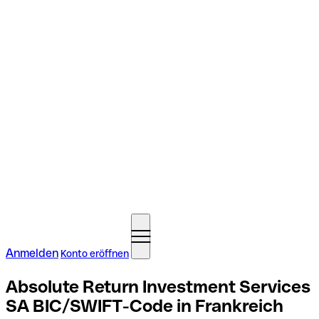
Anmelden
Konto eröffnen
Absolute Return Investment Services
SA BIC/SWIFT-Code in Frankreich