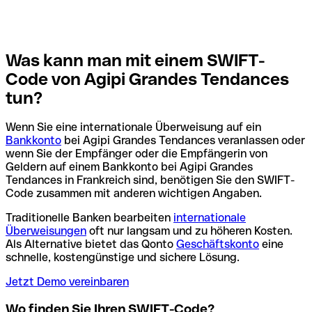
Was kann man mit einem SWIFT-
Code von Agipi Grandes Tendances
tun?
Wenn Sie eine internationale Überweisung auf ein
Bankkonto
bei Agipi Grandes Tendances veranlassen oder
wenn Sie der Empfänger oder die Empfängerin von
Geldern auf einem Bankkonto bei Agipi Grandes
Tendances in Frankreich sind, benötigen Sie den SWIFT-
Code zusammen mit anderen wichtigen Angaben.
Traditionelle Banken bearbeiten
internationale
Überweisungen
oft nur langsam und zu höheren Kosten.
Als Alternative bietet das Qonto
Geschäftskonto
eine
schnelle, kostengünstige und sichere Lösung.
Jetzt Demo vereinbaren
Wo finden Sie Ihren SWIFT-Code?