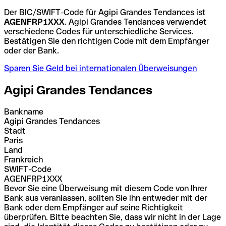
Der BIC/SWIFT-Code für Agipi Grandes Tendances ist
AGENFRP1XXX
. Agipi Grandes Tendances verwendet
verschiedene Codes für unterschiedliche Services.
Bestätigen Sie den richtigen Code mit dem Empfänger
oder der Bank.
Sparen Sie Geld bei internationalen Überweisungen
Agipi Grandes Tendances
Bankname
Agipi Grandes Tendances
Stadt
Paris
Land
Frankreich
SWIFT-Code
AGENFRP1XXX
Bevor Sie eine Überweisung mit diesem Code von Ihrer
Bank aus veranlassen, sollten Sie ihn entweder mit der
Bank oder dem Empfänger auf seine Richtigkeit
überprüfen. Bitte beachten Sie, dass wir nicht in der Lage