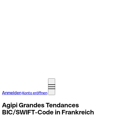
Anmelden
Konto eröffnen
Agipi Grandes Tendances
BIC/SWIFT-Code in Frankreich