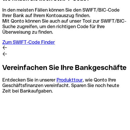
In den meisten Fällen können Sie den SWIFT/BIC-Code
Ihrer Bank auf Ihrem Kontoauszug finden.
Mit Qonto können Sie auch auf unser Tool zur SWIFT/BIC-
Suche zugreifen, um den richtigen Code für Ihre
Überweisung zu finden.
Zum SWIFT-Code Finder
Vereinfachen Sie Ihre Bankgeschäfte
Entdecken Sie in unserer
Produkttour
, wie Qonto Ihre
Geschäftsfinanzen vereinfacht. Sparen Sie noch heute
Zeit bei Bankaufgaben.