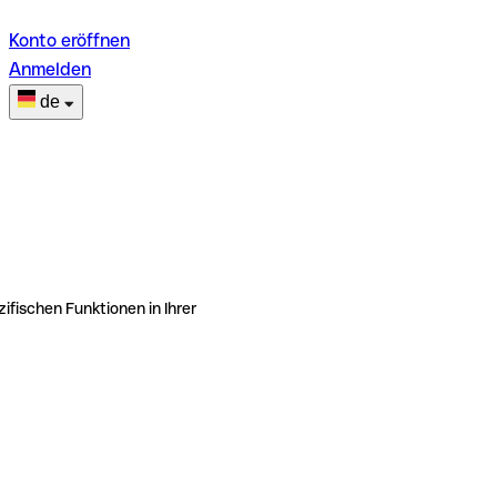
Konto eröffnen
Anmelden
de
ifischen Funktionen in Ihrer