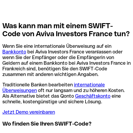
Was kann man mit einem SWIFT-
Code von Aviva Investors France tun?
Wenn Sie eine internationale Überweisung auf ein
Bankkonto
bei Aviva Investors France veranlassen oder
wenn Sie der Empfänger oder die Empfängerin von
Geldern auf einem Bankkonto bei Aviva Investors France in
Frankreich sind, benötigen Sie den SWIFT-Code
zusammen mit anderen wichtigen Angaben.
Traditionelle Banken bearbeiten
internationale
Überweisungen
oft nur langsam und zu höheren Kosten.
Als Alternative bietet das Qonto
Geschäftskonto
eine
schnelle, kostengünstige und sichere Lösung.
Jetzt Demo vereinbaren
Wo finden Sie Ihren SWIFT-Code?