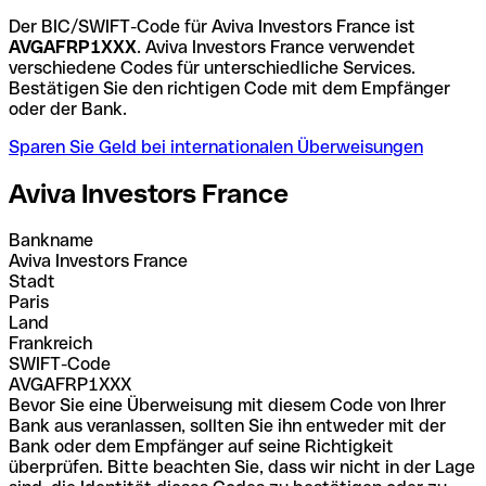
Der BIC/SWIFT-Code für Aviva Investors France ist
AVGAFRP1XXX
. Aviva Investors France verwendet
verschiedene Codes für unterschiedliche Services.
Bestätigen Sie den richtigen Code mit dem Empfänger
oder der Bank.
Sparen Sie Geld bei internationalen Überweisungen
Aviva Investors France
Bankname
Aviva Investors France
Stadt
Paris
Land
Frankreich
SWIFT-Code
AVGAFRP1XXX
Bevor Sie eine Überweisung mit diesem Code von Ihrer
Bank aus veranlassen, sollten Sie ihn entweder mit der
Bank oder dem Empfänger auf seine Richtigkeit
überprüfen. Bitte beachten Sie, dass wir nicht in der Lage