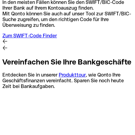
In den meisten Fällen können Sie den SWIFT/BIC-Code
Ihrer Bank auf Ihrem Kontoauszug finden.
Mit Qonto können Sie auch auf unser Tool zur SWIFT/BIC-
Suche zugreifen, um den richtigen Code für Ihre
Überweisung zu finden.
Zum SWIFT-Code Finder
Vereinfachen Sie Ihre Bankgeschäfte
Entdecken Sie in unserer
Produkttour
, wie Qonto Ihre
Geschäftsfinanzen vereinfacht. Sparen Sie noch heute
Zeit bei Bankaufgaben.