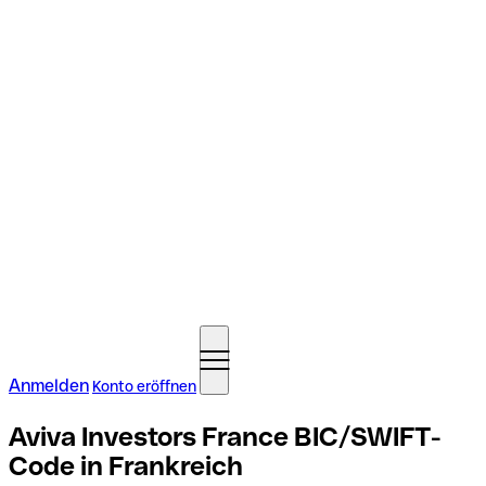
Anmelden
Konto eröffnen
Aviva Investors France BIC/SWIFT-
Code in Frankreich