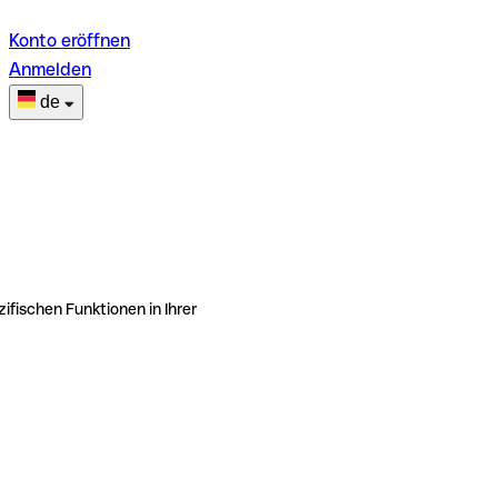
Konto eröffnen
Anmelden
de
ifischen Funktionen in Ihrer