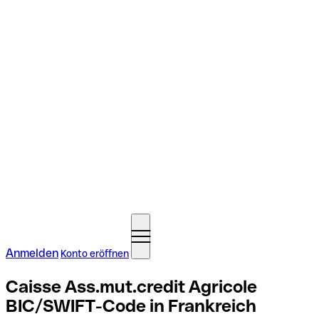
Anmelden
Konto eröffnen
Caisse Ass.mut.credit Agricole
BIC/SWIFT-Code in Frankreich