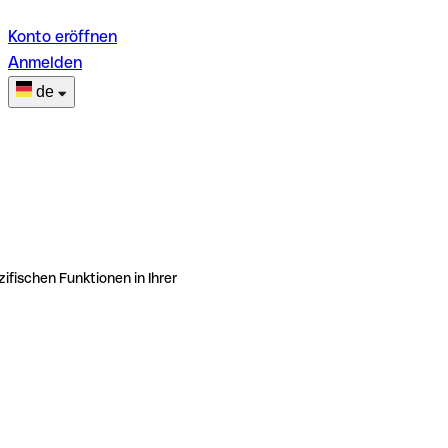
Konto eröffnen
Anmelden
de
ifischen Funktionen in Ihrer