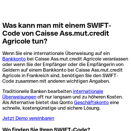
Was kann man mit einem SWIFT-
Code von Caisse Ass.mut.credit
Agricole tun?
Wenn Sie eine internationale Überweisung auf ein
Bankkonto
bei Caisse Ass.mut.credit Agricole veranlassen
oder wenn Sie der Empfänger oder die Empfängerin von
Geldern auf einem Bankkonto bei Caisse Ass.mut.credit
Agricole in Frankreich sind, benötigen Sie den SWIFT-
Code zusammen mit anderen wichtigen Angaben.
Traditionelle Banken bearbeiten
internationale
Überweisungen
oft nur langsam und zu höheren Kosten.
Als Alternative bietet das Qonto
Geschäftskonto
eine
schnelle, kostengünstige und sichere Lösung.
Jetzt Demo vereinbaren
Wo finden Sie Ihren SWIFT-Code?