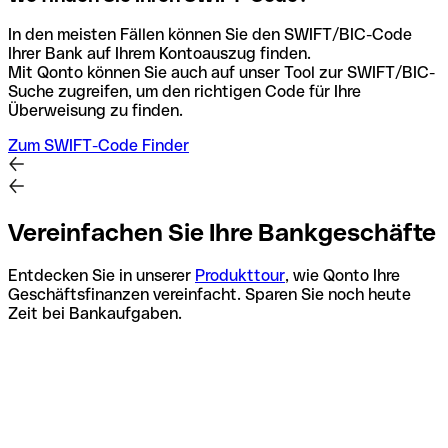
In den meisten Fällen können Sie den SWIFT/BIC-Code
Ihrer Bank auf Ihrem Kontoauszug finden.
Mit Qonto können Sie auch auf unser Tool zur SWIFT/BIC-
Suche zugreifen, um den richtigen Code für Ihre
Überweisung zu finden.
Zum SWIFT-Code Finder
Vereinfachen Sie Ihre Bankgeschäfte
Entdecken Sie in unserer
Produkttour
, wie Qonto Ihre
Geschäftsfinanzen vereinfacht. Sparen Sie noch heute
Zeit bei Bankaufgaben.