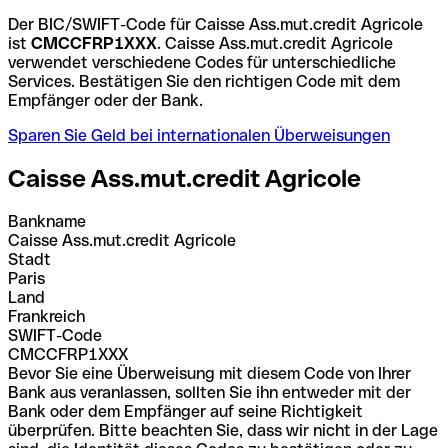
Der BIC/SWIFT-Code für Caisse Ass.mut.credit Agricole
ist
CMCCFRP1XXX
. Caisse Ass.mut.credit Agricole
verwendet verschiedene Codes für unterschiedliche
Services. Bestätigen Sie den richtigen Code mit dem
Empfänger oder der Bank.
Sparen Sie Geld bei internationalen Überweisungen
Caisse Ass.mut.credit Agricole
Bankname
Caisse Ass.mut.credit Agricole
Stadt
Paris
Land
Frankreich
SWIFT-Code
CMCCFRP1XXX
Bevor Sie eine Überweisung mit diesem Code von Ihrer
Bank aus veranlassen, sollten Sie ihn entweder mit der
Bank oder dem Empfänger auf seine Richtigkeit
überprüfen. Bitte beachten Sie, dass wir nicht in der Lage