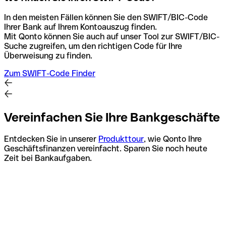
In den meisten Fällen können Sie den SWIFT/BIC-Code
Ihrer Bank auf Ihrem Kontoauszug finden.
Mit Qonto können Sie auch auf unser Tool zur SWIFT/BIC-
Suche zugreifen, um den richtigen Code für Ihre
Überweisung zu finden.
Zum SWIFT-Code Finder
Vereinfachen Sie Ihre Bankgeschäfte
Entdecken Sie in unserer
Produkttour
, wie Qonto Ihre
Geschäftsfinanzen vereinfacht. Sparen Sie noch heute
Zeit bei Bankaufgaben.