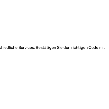
hiedliche Services. Bestätigen Sie den richtigen Code mit