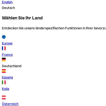
English
Deutsch
Wählen Sie Ihr Land
Entdecken Sie unsere länderspezifischen Funktionen in Ihrer bevor
Europe
France
Deutschland
España
Italia
Österreich