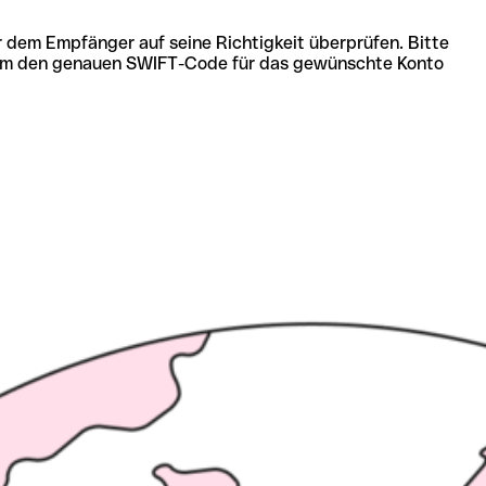
r dem Empfänger auf seine Richtigkeit überprüfen. Bitte
ich um den genauen SWIFT-Code für das gewünschte Konto