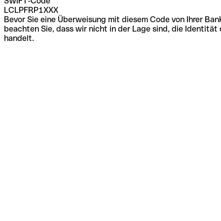
SWIFT-Code
LCLPFRP1XXX
Bevor Sie eine Überweisung mit diesem Code von Ihrer Bank
beachten Sie, dass wir nicht in der Lage sind, die Identi
handelt.