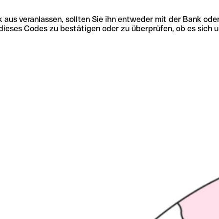
 aus veranlassen, sollten Sie ihn entweder mit der Bank ode
tät dieses Codes zu bestätigen oder zu überprüfen, ob es s