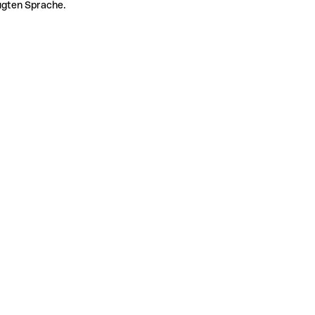
zugten Sprache.