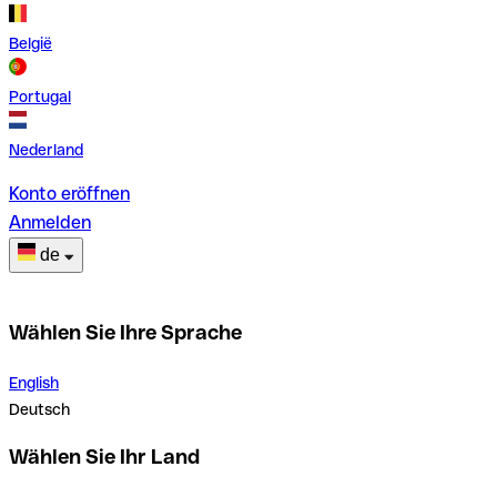
België
Portugal
Nederland
Konto eröffnen
Anmelden
de
Wählen Sie Ihre Sprache
English
Deutsch
Wählen Sie Ihr Land