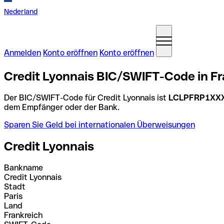
Nederland
Anmelden
Konto eröffnen
Konto eröffnen
Credit Lyonnais BIC/SWIFT-Code in Fr
Der BIC/SWIFT-Code für Credit Lyonnais ist
LCLPFRP1XX
dem Empfänger oder der Bank.
Sparen Sie Geld bei internationalen Überweisungen
Credit Lyonnais
Bankname
Credit Lyonnais
Stadt
Paris
Land
Frankreich