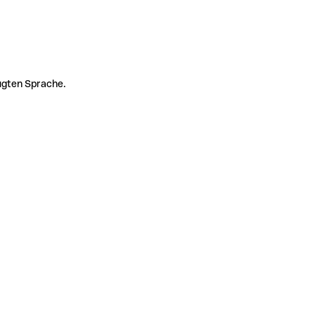
zugten Sprache.