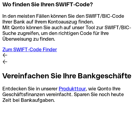
Wo finden Sie Ihren SWIFT-Code?
In den meisten Fällen können Sie den SWIFT/BIC-Code
Ihrer Bank auf Ihrem Kontoauszug finden.
Mit Qonto können Sie auch auf unser Tool zur SWIFT/BIC-
Suche zugreifen, um den richtigen Code für Ihre
Überweisung zu finden.
Zum SWIFT-Code Finder
Vereinfachen Sie Ihre Bankgeschäfte
Entdecken Sie in unserer
Produkttour
, wie Qonto Ihre
Geschäftsfinanzen vereinfacht. Sparen Sie noch heute
Zeit bei Bankaufgaben.