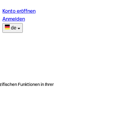
Konto eröffnen
Anmelden
de
ifischen Funktionen in Ihrer