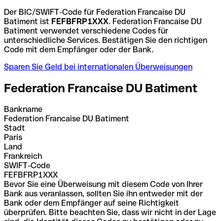
Der BIC/SWIFT-Code für Federation Francaise DU
Batiment ist
FEFBFRP1XXX
. Federation Francaise DU
Batiment verwendet verschiedene Codes für
unterschiedliche Services. Bestätigen Sie den richtigen
Code mit dem Empfänger oder der Bank.
Sparen Sie Geld bei internationalen Überweisungen
Federation Francaise DU Batiment
Bankname
Federation Francaise DU Batiment
Stadt
Paris
Land
Frankreich
SWIFT-Code
FEFBFRP1XXX
Bevor Sie eine Überweisung mit diesem Code von Ihrer
Bank aus veranlassen, sollten Sie ihn entweder mit der
Bank oder dem Empfänger auf seine Richtigkeit
überprüfen. Bitte beachten Sie, dass wir nicht in der Lage