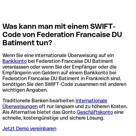
Was kann man mit einem SWIFT-
Code von Federation Francaise DU
Batiment tun?
Wenn Sie eine internationale Überweisung auf ein
Bankkonto
bei Federation Francaise DU Batiment
veranlassen oder wenn Sie der Empfänger oder die
Empfängerin von Geldern auf einem Bankkonto bei
Federation Francaise DU Batiment in Frankreich sind,
benötigen Sie den SWIFT-Code zusammen mit anderen
wichtigen Angaben.
Traditionelle Banken bearbeiten
internationale
Überweisungen
oft nur langsam und zu höheren Kosten.
Als Alternative bietet das Qonto
Geschäftskonto
eine
schnelle, kostengünstige und sichere Lösung.
Jetzt Demo vereinbaren