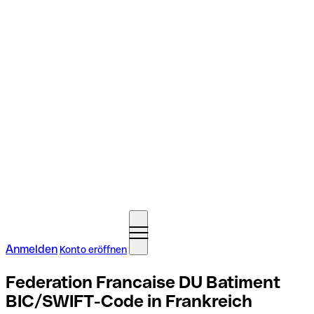
Anmelden
Konto eröffnen
Federation Francaise DU Batiment
BIC/SWIFT-Code in Frankreich