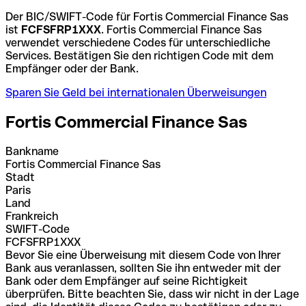
Der BIC/SWIFT-Code für Fortis Commercial Finance Sas
ist
FCFSFRP1XXX
. Fortis Commercial Finance Sas
verwendet verschiedene Codes für unterschiedliche
Services. Bestätigen Sie den richtigen Code mit dem
Empfänger oder der Bank.
Sparen Sie Geld bei internationalen Überweisungen
Fortis Commercial Finance Sas
Bankname
Fortis Commercial Finance Sas
Stadt
Paris
Land
Frankreich
SWIFT-Code
FCFSFRP1XXX
Bevor Sie eine Überweisung mit diesem Code von Ihrer
Bank aus veranlassen, sollten Sie ihn entweder mit der
Bank oder dem Empfänger auf seine Richtigkeit
überprüfen. Bitte beachten Sie, dass wir nicht in der Lage