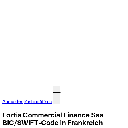
Anmelden
Konto eröffnen
Fortis Commercial Finance Sas
BIC/SWIFT-Code in Frankreich