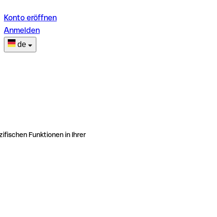
Konto eröffnen
Anmelden
de
ifischen Funktionen in Ihrer