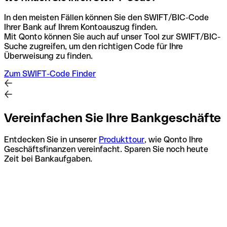
In den meisten Fällen können Sie den SWIFT/BIC-Code
Ihrer Bank auf Ihrem Kontoauszug finden.
Mit Qonto können Sie auch auf unser Tool zur SWIFT/BIC-
Suche zugreifen, um den richtigen Code für Ihre
Überweisung zu finden.
Zum SWIFT-Code Finder
Vereinfachen Sie Ihre Bankgeschäfte
Entdecken Sie in unserer
Produkttour
, wie Qonto Ihre
Geschäftsfinanzen vereinfacht. Sparen Sie noch heute
Zeit bei Bankaufgaben.