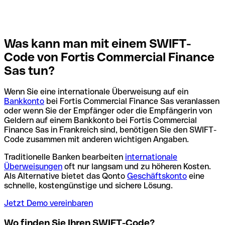
Was kann man mit einem SWIFT-
Code von Fortis Commercial Finance
Sas tun?
Wenn Sie eine internationale Überweisung auf ein
Bankkonto
bei Fortis Commercial Finance Sas veranlassen
oder wenn Sie der Empfänger oder die Empfängerin von
Geldern auf einem Bankkonto bei Fortis Commercial
Finance Sas in Frankreich sind, benötigen Sie den SWIFT-
Code zusammen mit anderen wichtigen Angaben.
Traditionelle Banken bearbeiten
internationale
Überweisungen
oft nur langsam und zu höheren Kosten.
Als Alternative bietet das Qonto
Geschäftskonto
eine
schnelle, kostengünstige und sichere Lösung.
Jetzt Demo vereinbaren
Wo finden Sie Ihren SWIFT-Code?