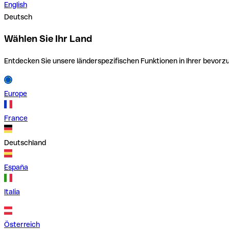
English
Deutsch
Wählen Sie Ihr Land
Entdecken Sie unsere länderspezifischen Funktionen in Ihrer bevor
Europe
France
Deutschland
España
Italia
Österreich