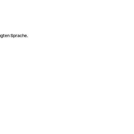
zugten Sprache.