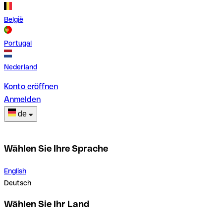
België
Portugal
Nederland
Konto eröffnen
Anmelden
de
Wählen Sie Ihre Sprache
English
Deutsch
Wählen Sie Ihr Land