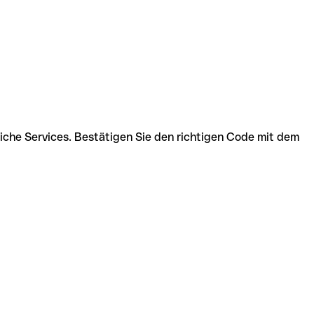
liche Services. Bestätigen Sie den richtigen Code mit dem