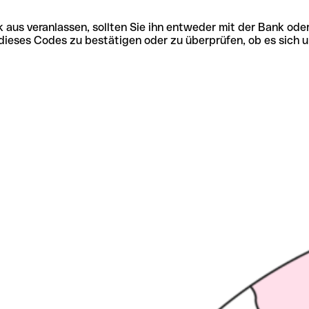
 aus veranlassen, sollten Sie ihn entweder mit der Bank ode
tät dieses Codes zu bestätigen oder zu überprüfen, ob es s