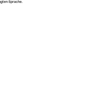
zugten Sprache.