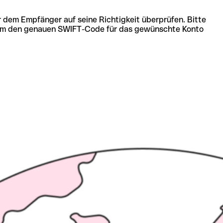
r dem Empfänger auf seine Richtigkeit überprüfen. Bitte
ich um den genauen SWIFT-Code für das gewünschte Konto