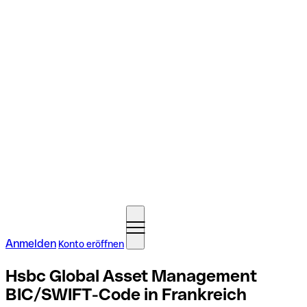
Anmelden
Konto eröffnen
Hsbc Global Asset Management
BIC/SWIFT-Code in Frankreich