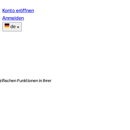
Konto eröffnen
Anmelden
de
ifischen Funktionen in Ihrer