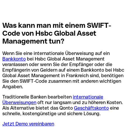
Was kann man mit einem SWIFT-
Code von Hsbc Global Asset
Management tun?
Wenn Sie eine internationale Überweisung auf ein
Bankkonto
bei Hsbc Global Asset Management
veranlassen oder wenn Sie der Empfänger oder die
Empfängerin von Geldern auf einem Bankkonto bei Hsbc
Global Asset Management in Frankreich sind, benötigen
Sie den SWIFT-Code zusammen mit anderen wichtigen
Angaben.
Traditionelle Banken bearbeiten
internationale
Überweisungen
oft nur langsam und zu höheren Kosten.
Als Alternative bietet das Qonto
Geschäftskonto
eine
schnelle, kostengünstige und sichere Lösung.
Jetzt Demo vereinbaren