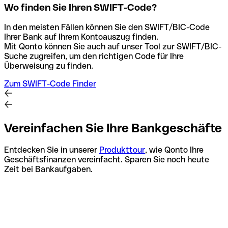
Wo finden Sie Ihren SWIFT-Code?
In den meisten Fällen können Sie den SWIFT/BIC-Code
Ihrer Bank auf Ihrem Kontoauszug finden.
Mit Qonto können Sie auch auf unser Tool zur SWIFT/BIC-
Suche zugreifen, um den richtigen Code für Ihre
Überweisung zu finden.
Zum SWIFT-Code Finder
Vereinfachen Sie Ihre Bankgeschäfte
Entdecken Sie in unserer
Produkttour
, wie Qonto Ihre
Geschäftsfinanzen vereinfacht. Sparen Sie noch heute
Zeit bei Bankaufgaben.