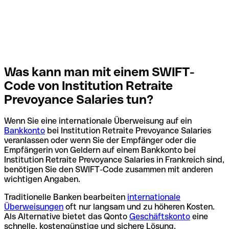
Was kann man mit einem SWIFT-
Code von Institution Retraite
Prevoyance Salaries tun?
Wenn Sie eine internationale Überweisung auf ein
Bankkonto
bei Institution Retraite Prevoyance Salaries
veranlassen oder wenn Sie der Empfänger oder die
Empfängerin von Geldern auf einem Bankkonto bei
Institution Retraite Prevoyance Salaries in Frankreich sind,
benötigen Sie den SWIFT-Code zusammen mit anderen
wichtigen Angaben.
Traditionelle Banken bearbeiten
internationale
Überweisungen
oft nur langsam und zu höheren Kosten.
Als Alternative bietet das Qonto
Geschäftskonto
eine
schnelle, kostengünstige und sichere Lösung.