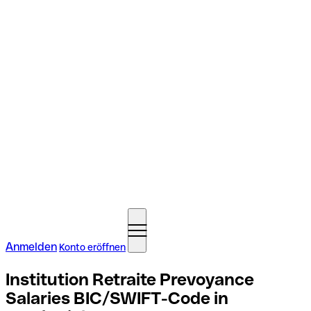
Anmelden
Konto eröffnen
Institution Retraite Prevoyance
Salaries BIC/SWIFT-Code in