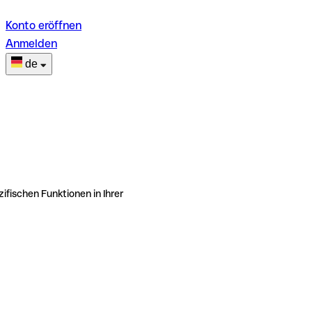
Konto eröffnen
Anmelden
de
ifischen Funktionen in Ihrer