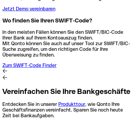
Jetzt Demo vereinbaren
Wo finden Sie Ihren SWIFT-Code?
In den meisten Fällen können Sie den SWIFT/BIC-Code
Ihrer Bank auf Ihrem Kontoauszug finden.
Mit Qonto können Sie auch auf unser Tool zur SWIFT/BIC-
Suche zugreifen, um den richtigen Code für Ihre
Überweisung zu finden.
Zum SWIFT-Code Finder
Vereinfachen Sie Ihre Bankgeschäfte
Entdecken Sie in unserer
Produkttour
, wie Qonto Ihre
Geschäftsfinanzen vereinfacht. Sparen Sie noch heute
Zeit bei Bankaufgaben.