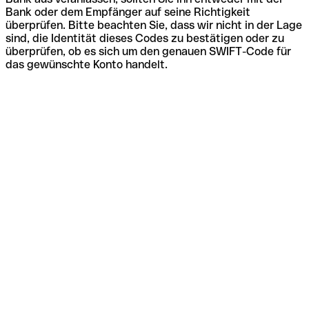
Bank oder dem Empfänger auf seine Richtigkeit
überprüfen. Bitte beachten Sie, dass wir nicht in der Lage
sind, die Identität dieses Codes zu bestätigen oder zu
überprüfen, ob es sich um den genauen SWIFT-Code für
das gewünschte Konto handelt.