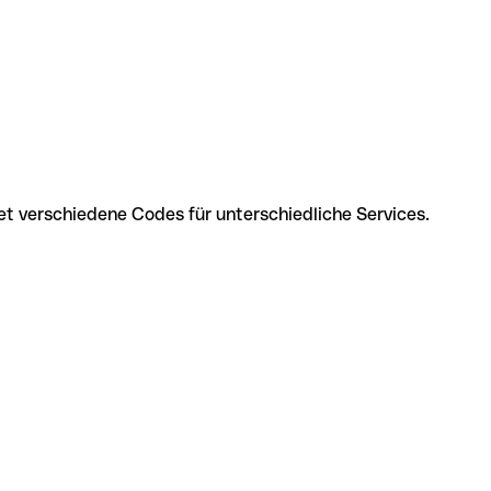
t verschiedene Codes für unterschiedliche Services.