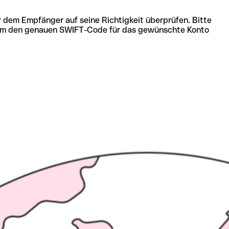
r dem Empfänger auf seine Richtigkeit überprüfen. Bitte
ich um den genauen SWIFT-Code für das gewünschte Konto