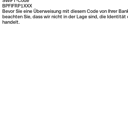
SWIFT-Code
BPFIFRP1XXX
Bevor Sie eine Überweisung mit diesem Code von Ihrer Bank
beachten Sie, dass wir nicht in der Lage sind, die Identi
handelt.