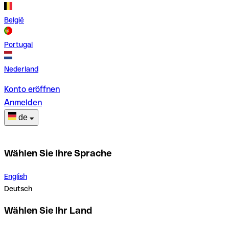
België
Portugal
Nederland
Konto eröffnen
Anmelden
de
Wählen Sie Ihre Sprache
English
Deutsch
Wählen Sie Ihr Land