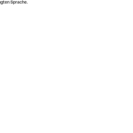
zugten Sprache.