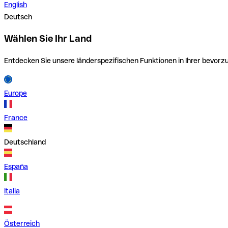
English
Deutsch
Wählen Sie Ihr Land
Entdecken Sie unsere länderspezifischen Funktionen in Ihrer bevor
Europe
France
Deutschland
España
Italia
Österreich