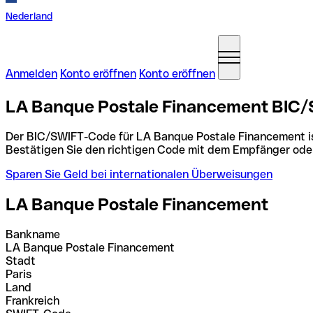
Nederland
Anmelden
Konto eröffnen
Konto eröffnen
LA Banque Postale Financement BIC/
Der BIC/SWIFT-Code für LA Banque Postale Financement i
Bestätigen Sie den richtigen Code mit dem Empfänger ode
Sparen Sie Geld bei internationalen Überweisungen
LA Banque Postale Financement
Bankname
LA Banque Postale Financement
Stadt
Paris
Land
Frankreich