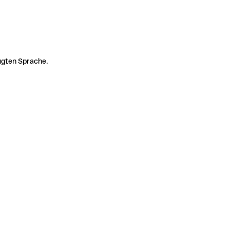
zugten Sprache.