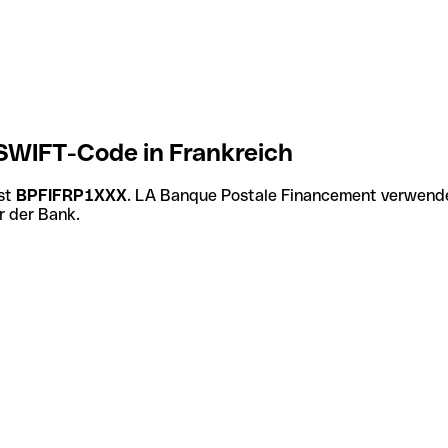
SWIFT-Code in Frankreich
st
BPFIFRP1XXX
. LA Banque Postale Financement verwende
r der Bank.