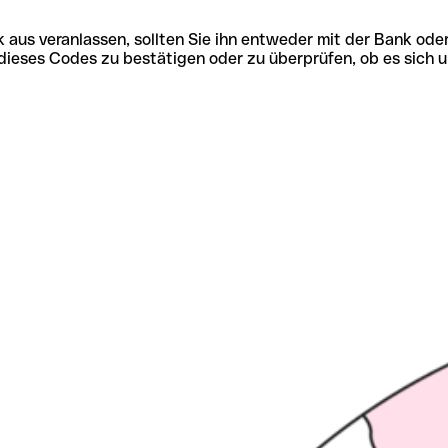
 aus veranlassen, sollten Sie ihn entweder mit der Bank ode
tät dieses Codes zu bestätigen oder zu überprüfen, ob es s