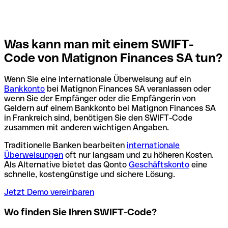
Was kann man mit einem SWIFT-
Code von Matignon Finances SA tun?
Wenn Sie eine internationale Überweisung auf ein
Bankkonto
bei Matignon Finances SA veranlassen oder
wenn Sie der Empfänger oder die Empfängerin von
Geldern auf einem Bankkonto bei Matignon Finances SA
in Frankreich sind, benötigen Sie den SWIFT-Code
zusammen mit anderen wichtigen Angaben.
Traditionelle Banken bearbeiten
internationale
Überweisungen
oft nur langsam und zu höheren Kosten.
Als Alternative bietet das Qonto
Geschäftskonto
eine
schnelle, kostengünstige und sichere Lösung.
Jetzt Demo vereinbaren
Wo finden Sie Ihren SWIFT-Code?