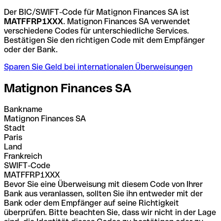
Der BIC/SWIFT-Code für Matignon Finances SA ist
MATFFRP1XXX
. Matignon Finances SA verwendet
verschiedene Codes für unterschiedliche Services.
Bestätigen Sie den richtigen Code mit dem Empfänger
oder der Bank.
Sparen Sie Geld bei internationalen Überweisungen
Matignon Finances SA
Bankname
Matignon Finances SA
Stadt
Paris
Land
Frankreich
SWIFT-Code
MATFFRP1XXX
Bevor Sie eine Überweisung mit diesem Code von Ihrer
Bank aus veranlassen, sollten Sie ihn entweder mit der
Bank oder dem Empfänger auf seine Richtigkeit
überprüfen. Bitte beachten Sie, dass wir nicht in der Lage