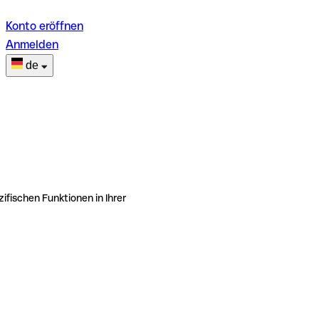
Konto eröffnen
Anmelden
de
ifischen Funktionen in Ihrer