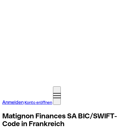
Anmelden
Konto eröffnen
Matignon Finances SA BIC/SWIFT-
Code in Frankreich