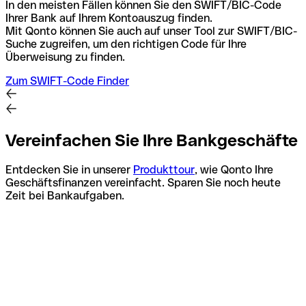
In den meisten Fällen können Sie den SWIFT/BIC-Code
Ihrer Bank auf Ihrem Kontoauszug finden.
Mit Qonto können Sie auch auf unser Tool zur SWIFT/BIC-
Suche zugreifen, um den richtigen Code für Ihre
Überweisung zu finden.
Zum SWIFT-Code Finder
Vereinfachen Sie Ihre Bankgeschäfte
Entdecken Sie in unserer
Produkttour
, wie Qonto Ihre
Geschäftsfinanzen vereinfacht. Sparen Sie noch heute
Zeit bei Bankaufgaben.