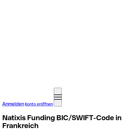
Anmelden
Konto eröffnen
Natixis Funding BIC/SWIFT-Code in
Frankreich