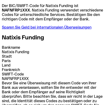
Der BIC/SWIFT-Code für Natixis Funding ist
NAFNFRP1XXX
. Natixis Funding verwendet verschiedene
Codes für unterschiedliche Services. Bestätigen Sie den
richtigen Code mit dem Empfänger oder der Bank.
Sparen Sie Geld bei internationalen Überweisungen
Natixis Funding
Bankname
Natixis Funding
Stadt
Paris
Land
Frankreich
SWIFT-Code
NAFNFRP1XXX
Bevor Sie eine Überweisung mit diesem Code von Ihrer
Bank aus veranlassen, sollten Sie ihn entweder mit der
Bank oder dem Empfänger auf seine Richtigkeit
überprüfen. Bitte beachten Sie, dass wir nicht in der Lage
sind, die Identität dieses Codes zu bestätigen oder zu