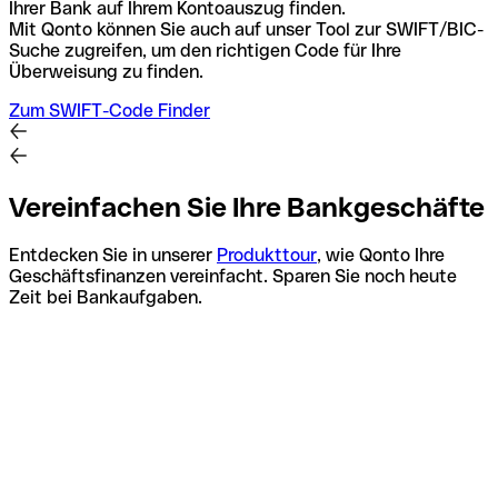
Ihrer Bank auf Ihrem Kontoauszug finden.
Mit Qonto können Sie auch auf unser Tool zur SWIFT/BIC-
Suche zugreifen, um den richtigen Code für Ihre
Überweisung zu finden.
Zum SWIFT-Code Finder
Vereinfachen Sie Ihre Bankgeschäfte
Entdecken Sie in unserer
Produkttour
, wie Qonto Ihre
Geschäftsfinanzen vereinfacht. Sparen Sie noch heute
Zeit bei Bankaufgaben.