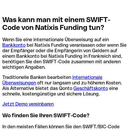
Was kann man mit einem SWIFT-
Code von Natixis Funding tun?
Wenn Sie eine internationale Überweisung auf ein
Bankkonto
bei Natixis Funding veranlassen oder wenn Sie
der Empfänger oder die Empfängerin von Geldern auf
einem Bankkonto bei Natixis Funding in Frankreich sind,
benötigen Sie den SWIFT-Code zusammen mit anderen
wichtigen Angaben.
Traditionelle Banken bearbeiten
internationale
Überweisungen
oft nur langsam und zu höheren Kosten.
Als Alternative bietet das Qonto
Geschäftskonto
eine
schnelle, kostengünstige und sichere Lösung.
Jetzt Demo vereinbaren
Wo finden Sie Ihren SWIFT-Code?
In den meisten Fällen können Sie den SWIFT/BIC-Code