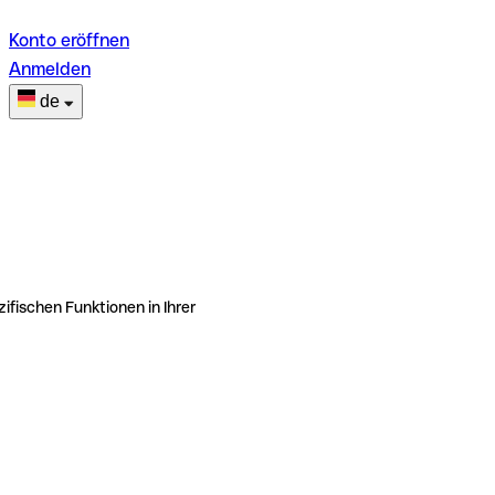
Konto eröffnen
Anmelden
de
ifischen Funktionen in Ihrer