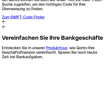
Suche zugreifen, um den richtigen Code für Ihre
Überweisung zu finden.
Zum SWIFT-Code Finder
Vereinfachen Sie Ihre Bankgeschäfte
Entdecken Sie in unserer
Produkttour
, wie Qonto Ihre
Geschäftsfinanzen vereinfacht. Sparen Sie noch heute
Zeit bei Bankaufgaben.