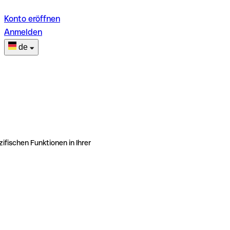
Konto eröffnen
Anmelden
de
ifischen Funktionen in Ihrer