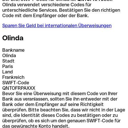
Olinda verwendet verschiedene Codes für
unterschiedliche Services. Bestätigen Sie den richtigen
Code mit dem Empfänger oder der Bank.
Sparen Sie Geld bei internationalen Überweisungen
Olinda
Bankname
Olinda
Stadt
Paris
Land
Frankreich
SWIFT-Code
QNTOFRPAXXX
Bevor Sie eine Überweisung mit diesem Code von Ihrer
Bank aus veranlassen, sollten Sie ihn entweder mit der
Bank oder dem Empfänger auf seine Richtigkeit
überprüfen. Bitte beachten Sie, dass wir nicht in der Lage
sind, die Identität dieses Codes zu bestätigen oder zu
überprüfen, ob es sich um den genauen SWIFT-Code für
das gewünschte Konto handelt.