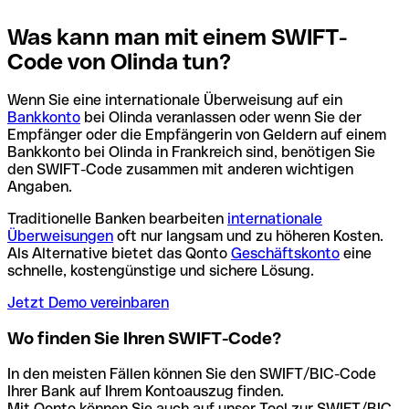
Was kann man mit einem SWIFT-
Code von Olinda tun?
Wenn Sie eine internationale Überweisung auf ein
Bankkonto
bei Olinda veranlassen oder wenn Sie der
Empfänger oder die Empfängerin von Geldern auf einem
Bankkonto bei Olinda in Frankreich sind, benötigen Sie
den SWIFT-Code zusammen mit anderen wichtigen
Angaben.
Traditionelle Banken bearbeiten
internationale
Überweisungen
oft nur langsam und zu höheren Kosten.
Als Alternative bietet das Qonto
Geschäftskonto
eine
schnelle, kostengünstige und sichere Lösung.
Jetzt Demo vereinbaren
Wo finden Sie Ihren SWIFT-Code?
In den meisten Fällen können Sie den SWIFT/BIC-Code
Ihrer Bank auf Ihrem Kontoauszug finden.
Mit Qonto können Sie auch auf unser Tool zur SWIFT/BIC-