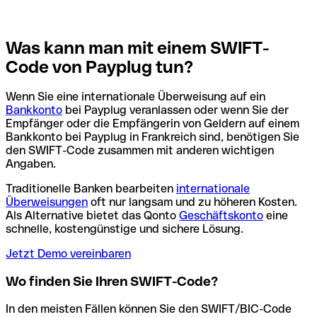
Was kann man mit einem SWIFT-
Code von Payplug tun?
Wenn Sie eine internationale Überweisung auf ein
Bankkonto
bei Payplug veranlassen oder wenn Sie der
Empfänger oder die Empfängerin von Geldern auf einem
Bankkonto bei Payplug in Frankreich sind, benötigen Sie
den SWIFT-Code zusammen mit anderen wichtigen
Angaben.
Traditionelle Banken bearbeiten
internationale
Überweisungen
oft nur langsam und zu höheren Kosten.
Als Alternative bietet das Qonto
Geschäftskonto
eine
schnelle, kostengünstige und sichere Lösung.
Jetzt Demo vereinbaren
Wo finden Sie Ihren SWIFT-Code?
In den meisten Fällen können Sie den SWIFT/BIC-Code