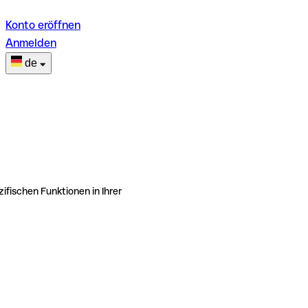
Konto eröffnen
Anmelden
de
ifischen Funktionen in Ihrer