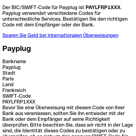
Der BIC/SWIFT-Code für Payplug ist
PAYLFRP1XXX
.
Payplug verwendet verschiedene Codes für
unterschiedliche Services. Bestätigen Sie den richtigen
Code mit dem Empfänger oder der Bank.
Sparen Sie Geld bei internationalen Überweisungen
Payplug
Bankname
Payplug
Stadt
Paris
Land
Frankreich
SWIFT-Code
PAYLFRP1XXX
Bevor Sie eine Überweisung mit diesem Code von Ihrer
Bank aus veranlassen, sollten Sie ihn entweder mit der
Bank oder dem Empfänger auf seine Richtigkeit
überprüfen. Bitte beachten Sie, dass wir nicht in der Lage
sind, die Identität dieses Codes zu bestätigen oder zu