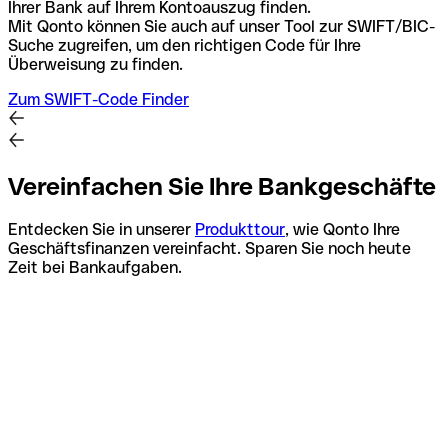
Ihrer Bank auf Ihrem Kontoauszug finden.
Mit Qonto können Sie auch auf unser Tool zur SWIFT/BIC-
Suche zugreifen, um den richtigen Code für Ihre
Überweisung zu finden.
Zum SWIFT-Code Finder
Vereinfachen Sie Ihre Bankgeschäfte
Entdecken Sie in unserer
Produkttour
, wie Qonto Ihre
Geschäftsfinanzen vereinfacht. Sparen Sie noch heute
Zeit bei Bankaufgaben.