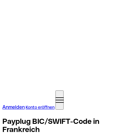
Anmelden
Konto eröffnen
Payplug BIC/SWIFT-Code in
Frankreich