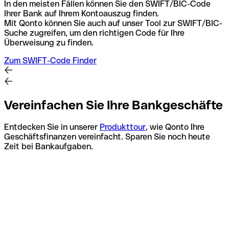
In den meisten Fällen können Sie den SWIFT/BIC-Code
Ihrer Bank auf Ihrem Kontoauszug finden.
Mit Qonto können Sie auch auf unser Tool zur SWIFT/BIC-
Suche zugreifen, um den richtigen Code für Ihre
Überweisung zu finden.
Zum SWIFT-Code Finder
Vereinfachen Sie Ihre Bankgeschäfte
Entdecken Sie in unserer
Produkttour
, wie Qonto Ihre
Geschäftsfinanzen vereinfacht. Sparen Sie noch heute
Zeit bei Bankaufgaben.