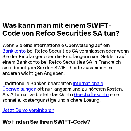
Was kann man mit einem SWIFT-
Code von Refco Securities SA tun?
Wenn Sie eine internationale Überweisung auf ein
Bankkonto
bei Refco Securities SA veranlassen oder wenn
Sie der Empfänger oder die Empfängerin von Geldern auf
einem Bankkonto bei Refco Securities SA in Frankreich
sind, benötigen Sie den SWIFT-Code zusammen mit
anderen wichtigen Angaben.
Traditionelle Banken bearbeiten
internationale
Überweisungen
oft nur langsam und zu höheren Kosten.
Als Alternative bietet das Qonto
Geschäftskonto
eine
schnelle, kostengünstige und sichere Lösung.
Jetzt Demo vereinbaren
Wo finden Sie Ihren SWIFT-Code?