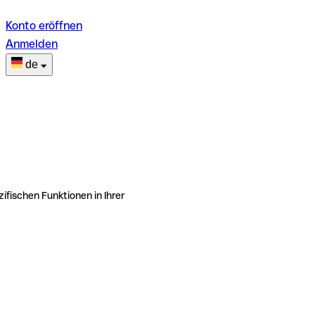
Konto eröffnen
Anmelden
de
ifischen Funktionen in Ihrer