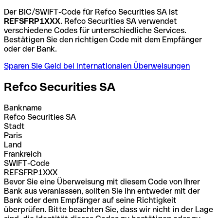
Der BIC/SWIFT-Code für Refco Securities SA ist
REFSFRP1XXX
. Refco Securities SA verwendet
verschiedene Codes für unterschiedliche Services.
Bestätigen Sie den richtigen Code mit dem Empfänger
oder der Bank.
Sparen Sie Geld bei internationalen Überweisungen
Refco Securities SA
Bankname
Refco Securities SA
Stadt
Paris
Land
Frankreich
SWIFT-Code
REFSFRP1XXX
Bevor Sie eine Überweisung mit diesem Code von Ihrer
Bank aus veranlassen, sollten Sie ihn entweder mit der
Bank oder dem Empfänger auf seine Richtigkeit
überprüfen. Bitte beachten Sie, dass wir nicht in der Lage