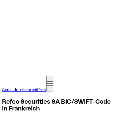
Anmelden
Konto eröffnen
Refco Securities SA BIC/SWIFT-Code
in Frankreich