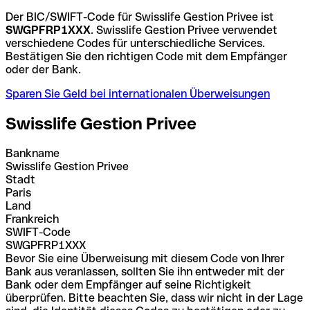
Der BIC/SWIFT-Code für Swisslife Gestion Privee ist
SWGPFRP1XXX
. Swisslife Gestion Privee verwendet
verschiedene Codes für unterschiedliche Services.
Bestätigen Sie den richtigen Code mit dem Empfänger
oder der Bank.
Sparen Sie Geld bei internationalen Überweisungen
Swisslife Gestion Privee
Bankname
Swisslife Gestion Privee
Stadt
Paris
Land
Frankreich
SWIFT-Code
SWGPFRP1XXX
Bevor Sie eine Überweisung mit diesem Code von Ihrer
Bank aus veranlassen, sollten Sie ihn entweder mit der
Bank oder dem Empfänger auf seine Richtigkeit
überprüfen. Bitte beachten Sie, dass wir nicht in der Lage