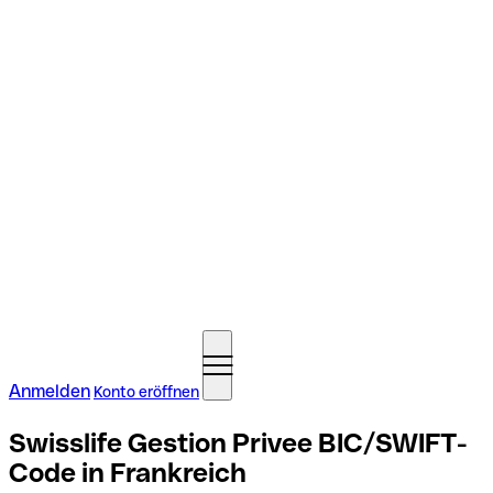
Anmelden
Konto eröffnen
Swisslife Gestion Privee BIC/SWIFT-
Code in Frankreich