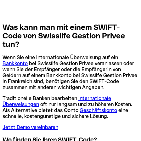
Was kann man mit einem SWIFT-
Code von Swisslife Gestion Privee
tun?
Wenn Sie eine internationale Überweisung auf ein
Bankkonto
bei Swisslife Gestion Privee veranlassen oder
wenn Sie der Empfänger oder die Empfängerin von
Geldern auf einem Bankkonto bei Swisslife Gestion Privee
in Frankreich sind, benötigen Sie den SWIFT-Code
zusammen mit anderen wichtigen Angaben.
Traditionelle Banken bearbeiten
internationale
Überweisungen
oft nur langsam und zu höheren Kosten.
Als Alternative bietet das Qonto
Geschäftskonto
eine
schnelle, kostengünstige und sichere Lösung.
Jetzt Demo vereinbaren
Wo finden Sie Ihren SWIFT-Code?