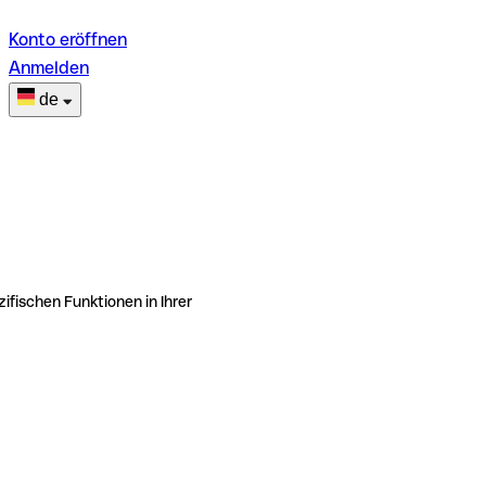
Konto eröffnen
Anmelden
de
ifischen Funktionen in Ihrer