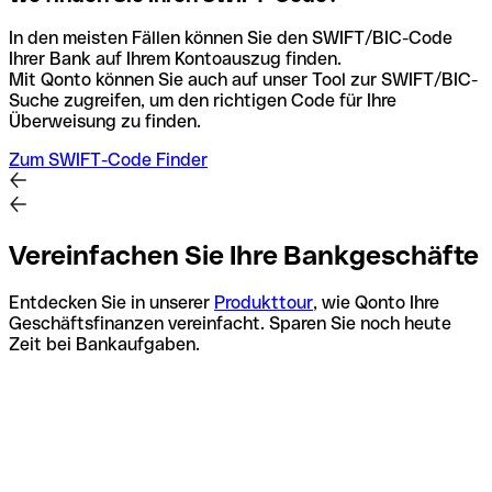
In den meisten Fällen können Sie den SWIFT/BIC-Code
Ihrer Bank auf Ihrem Kontoauszug finden.
Mit Qonto können Sie auch auf unser Tool zur SWIFT/BIC-
Suche zugreifen, um den richtigen Code für Ihre
Überweisung zu finden.
Zum SWIFT-Code Finder
Vereinfachen Sie Ihre Bankgeschäfte
Entdecken Sie in unserer
Produkttour
, wie Qonto Ihre
Geschäftsfinanzen vereinfacht. Sparen Sie noch heute
Zeit bei Bankaufgaben.