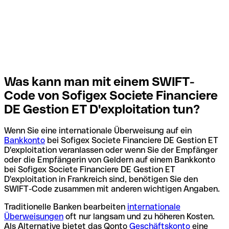
Was kann man mit einem SWIFT-
Code von Sofigex Societe Financiere
DE Gestion ET D'exploitation tun?
Wenn Sie eine internationale Überweisung auf ein
Bankkonto
bei Sofigex Societe Financiere DE Gestion ET
D'exploitation veranlassen oder wenn Sie der Empfänger
oder die Empfängerin von Geldern auf einem Bankkonto
bei Sofigex Societe Financiere DE Gestion ET
D'exploitation in Frankreich sind, benötigen Sie den
SWIFT-Code zusammen mit anderen wichtigen Angaben.
Traditionelle Banken bearbeiten
internationale
Überweisungen
oft nur langsam und zu höheren Kosten.
Als Alternative bietet das Qonto
Geschäftskonto
eine