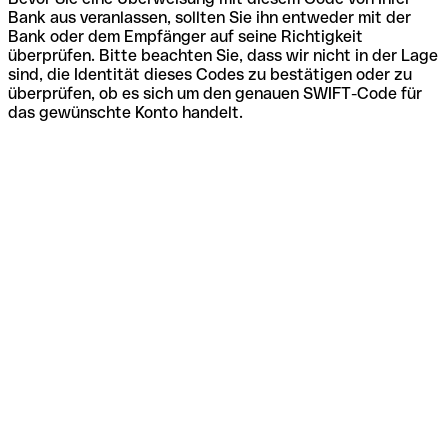
Bank aus veranlassen, sollten Sie ihn entweder mit der
Bank oder dem Empfänger auf seine Richtigkeit
überprüfen. Bitte beachten Sie, dass wir nicht in der Lage
sind, die Identität dieses Codes zu bestätigen oder zu
überprüfen, ob es sich um den genauen SWIFT-Code für
das gewünschte Konto handelt.