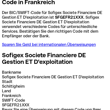
Code in Frankreich
Der BIC/SWIFT-Code für Sofigex Societe Financiere DE
Gestion ET D'exploitation ist
SFGEFR21XXX
. Sofigex
Societe Financiere DE Gestion ET D'exploitation
verwendet verschiedene Codes für unterschiedliche
Services. Bestätigen Sie den richtigen Code mit dem
Empfänger oder der Bank.
Sparen Sie Geld bei internationalen Überweisungen
Sofigex Societe Financiere DE
Gestion ET D'exploitation
Bankname
Sofigex Societe Financiere DE Gestion ET D'exploitation
Stadt
Schiltigheim
Land
Frankreich
SWIFT-Code
SFGEFR21XXX
Bevor Sie eine Überweisung mit diesem Code von Ihrer