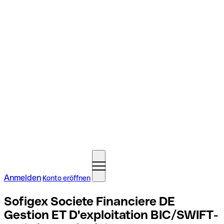
Anmelden
Konto eröffnen
Sofigex Societe Financiere DE
Gestion ET D'exploitation BIC/SWIFT-