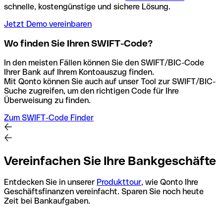
schnelle, kostengünstige und sichere Lösung.
Jetzt Demo vereinbaren
Wo finden Sie Ihren SWIFT-Code?
In den meisten Fällen können Sie den SWIFT/BIC-Code
Ihrer Bank auf Ihrem Kontoauszug finden.
Mit Qonto können Sie auch auf unser Tool zur SWIFT/BIC-
Suche zugreifen, um den richtigen Code für Ihre
Überweisung zu finden.
Zum SWIFT-Code Finder
Vereinfachen Sie Ihre Bankgeschäfte
Entdecken Sie in unserer
Produkttour
, wie Qonto Ihre
Geschäftsfinanzen vereinfacht. Sparen Sie noch heute
Zeit bei Bankaufgaben.