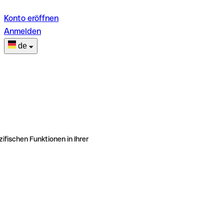
Konto eröffnen
Anmelden
de
ifischen Funktionen in Ihrer