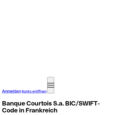
Anmelden
Konto eröffnen
Banque Courtois S.a. BIC/SWIFT-
Code in Frankreich