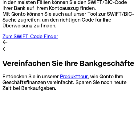
In den meisten Fällen können Sie den SWIFT/BIC-Code
Ihrer Bank auf Ihrem Kontoauszug finden.
Mit Qonto können Sie auch auf unser Tool zur SWIFT/BIC-
Suche zugreifen, um den richtigen Code für Ihre
Überweisung zu finden.
Zum SWIFT-Code Finder
Vereinfachen Sie Ihre Bankgeschäfte
Entdecken Sie in unserer
Produkttour
, wie Qonto Ihre
Geschäftsfinanzen vereinfacht. Sparen Sie noch heute
Zeit bei Bankaufgaben.