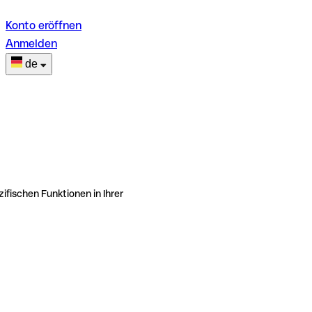
Konto eröffnen
Anmelden
de
ifischen Funktionen in Ihrer