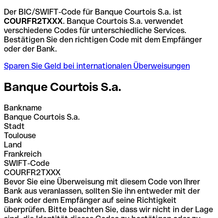
Der BIC/SWIFT-Code für Banque Courtois S.a. ist
COURFR2TXXX
. Banque Courtois S.a. verwendet
verschiedene Codes für unterschiedliche Services.
Bestätigen Sie den richtigen Code mit dem Empfänger
oder der Bank.
Sparen Sie Geld bei internationalen Überweisungen
Banque Courtois S.a.
Bankname
Banque Courtois S.a.
Stadt
Toulouse
Land
Frankreich
SWIFT-Code
COURFR2TXXX
Bevor Sie eine Überweisung mit diesem Code von Ihrer
Bank aus veranlassen, sollten Sie ihn entweder mit der
Bank oder dem Empfänger auf seine Richtigkeit
überprüfen. Bitte beachten Sie, dass wir nicht in der Lage