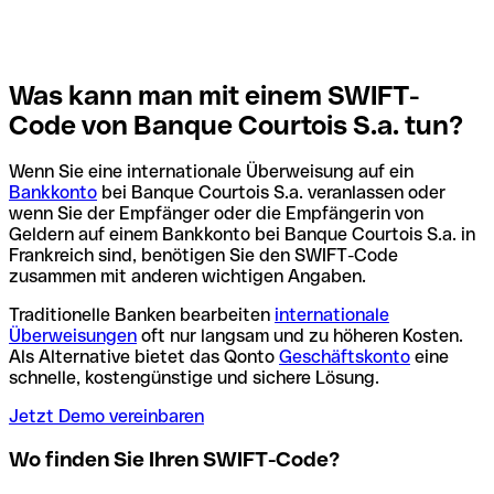
Was kann man mit einem SWIFT-
Code von Banque Courtois S.a. tun?
Wenn Sie eine internationale Überweisung auf ein
Bankkonto
bei Banque Courtois S.a. veranlassen oder
wenn Sie der Empfänger oder die Empfängerin von
Geldern auf einem Bankkonto bei Banque Courtois S.a. in
Frankreich sind, benötigen Sie den SWIFT-Code
zusammen mit anderen wichtigen Angaben.
Traditionelle Banken bearbeiten
internationale
Überweisungen
oft nur langsam und zu höheren Kosten.
Als Alternative bietet das Qonto
Geschäftskonto
eine
schnelle, kostengünstige und sichere Lösung.
Jetzt Demo vereinbaren
Wo finden Sie Ihren SWIFT-Code?