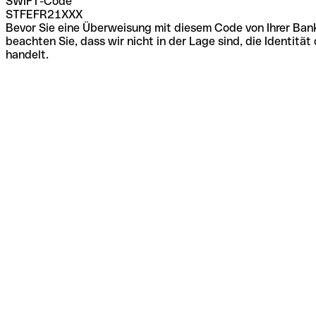
SWIFT-Code
STFEFR21XXX
Bevor Sie eine Überweisung mit diesem Code von Ihrer Bank
beachten Sie, dass wir nicht in der Lage sind, die Identi
handelt.