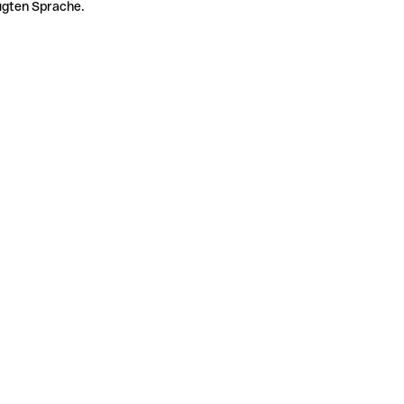
zugten Sprache.