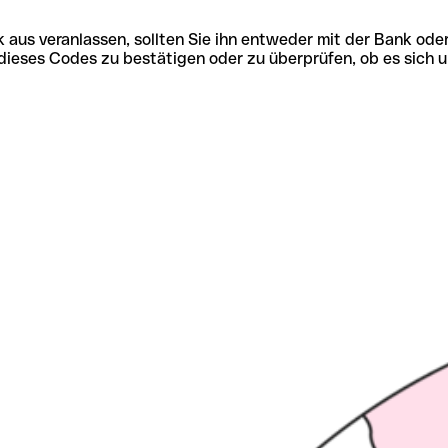
 aus veranlassen, sollten Sie ihn entweder mit der Bank ode
tät dieses Codes zu bestätigen oder zu überprüfen, ob es s