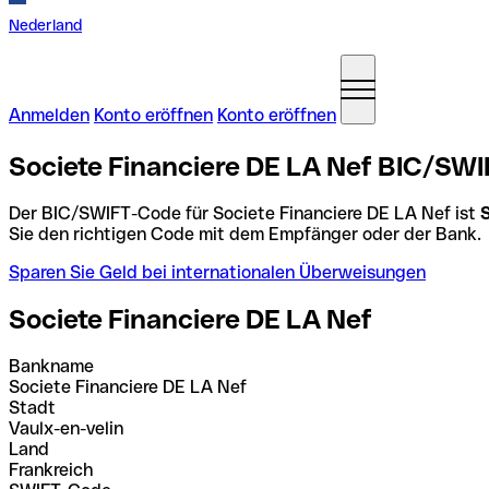
Nederland
Anmelden
Konto eröffnen
Konto eröffnen
Societe Financiere DE LA Nef BIC/SWI
Der BIC/SWIFT-Code für Societe Financiere DE LA Nef ist
Sie den richtigen Code mit dem Empfänger oder der Bank.
Sparen Sie Geld bei internationalen Überweisungen
Societe Financiere DE LA Nef
Bankname
Societe Financiere DE LA Nef
Stadt
Vaulx-en-velin
Land
Frankreich