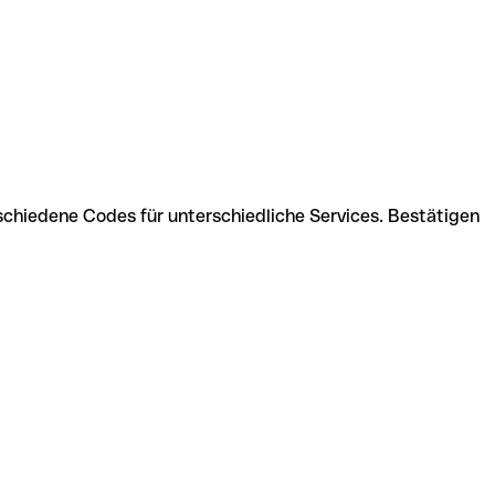
schiedene Codes für unterschiedliche Services. Bestätigen