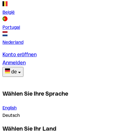
België
Portugal
Nederland
Konto eröffnen
Anmelden
de
Wählen Sie Ihre Sprache
English
Deutsch
Wählen Sie Ihr Land