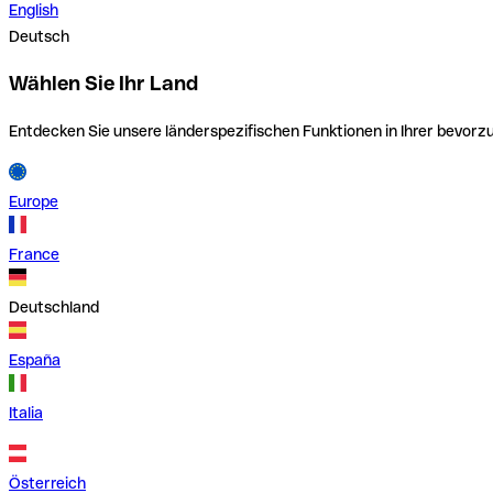
English
Deutsch
Wählen Sie Ihr Land
Entdecken Sie unsere länderspezifischen Funktionen in Ihrer bevor
Europe
France
Deutschland
España
Italia
Österreich