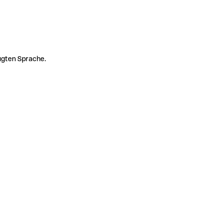
zugten Sprache.