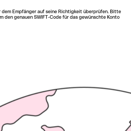
r dem Empfänger auf seine Richtigkeit überprüfen. Bitte
ich um den genauen SWIFT-Code für das gewünschte Konto