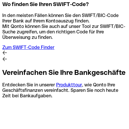
Wo finden Sie Ihren SWIFT-Code?
In den meisten Fällen können Sie den SWIFT/BIC-Code
Ihrer Bank auf Ihrem Kontoauszug finden.
Mit Qonto können Sie auch auf unser Tool zur SWIFT/BIC-
Suche zugreifen, um den richtigen Code für Ihre
Überweisung zu finden.
Zum SWIFT-Code Finder
Vereinfachen Sie Ihre Bankgeschäfte
Entdecken Sie in unserer
Produkttour
, wie Qonto Ihre
Geschäftsfinanzen vereinfacht. Sparen Sie noch heute
Zeit bei Bankaufgaben.