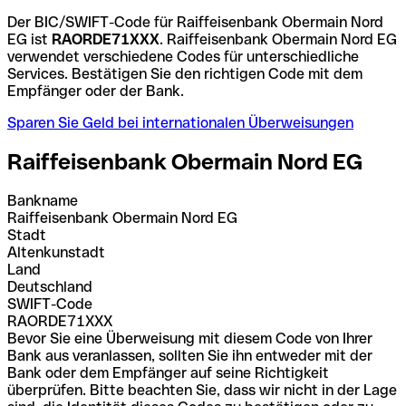
Der BIC/SWIFT-Code für Raiffeisenbank Obermain Nord
EG ist
RAORDE71XXX
. Raiffeisenbank Obermain Nord EG
verwendet verschiedene Codes für unterschiedliche
Services. Bestätigen Sie den richtigen Code mit dem
Empfänger oder der Bank.
Sparen Sie Geld bei internationalen Überweisungen
Raiffeisenbank Obermain Nord EG
Bankname
Raiffeisenbank Obermain Nord EG
Stadt
Altenkunstadt
Land
Deutschland
SWIFT-Code
RAORDE71XXX
Bevor Sie eine Überweisung mit diesem Code von Ihrer
Bank aus veranlassen, sollten Sie ihn entweder mit der
Bank oder dem Empfänger auf seine Richtigkeit
überprüfen. Bitte beachten Sie, dass wir nicht in der Lage