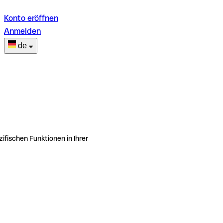
Konto eröffnen
Anmelden
de
ifischen Funktionen in Ihrer