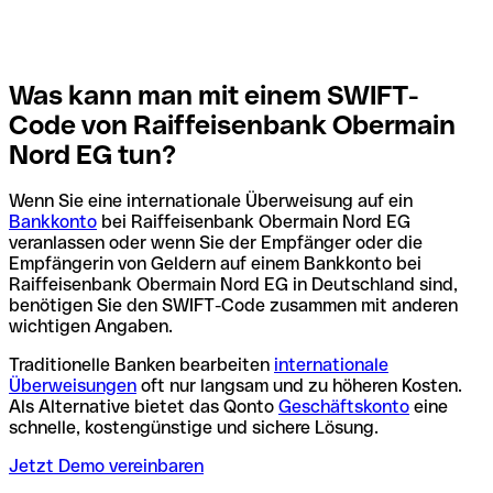
Was kann man mit einem SWIFT-
Code von Raiffeisenbank Obermain
Nord EG tun?
Wenn Sie eine internationale Überweisung auf ein
Bankkonto
bei Raiffeisenbank Obermain Nord EG
veranlassen oder wenn Sie der Empfänger oder die
Empfängerin von Geldern auf einem Bankkonto bei
Raiffeisenbank Obermain Nord EG in Deutschland sind,
benötigen Sie den SWIFT-Code zusammen mit anderen
wichtigen Angaben.
Traditionelle Banken bearbeiten
internationale
Überweisungen
oft nur langsam und zu höheren Kosten.
Als Alternative bietet das Qonto
Geschäftskonto
eine
schnelle, kostengünstige und sichere Lösung.
Jetzt Demo vereinbaren