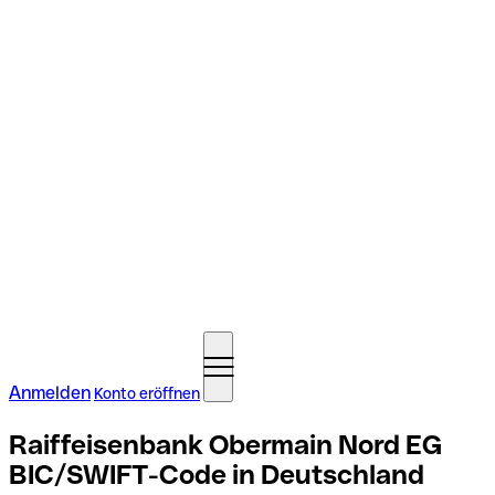
Anmelden
Konto eröffnen
Raiffeisenbank Obermain Nord EG
BIC/SWIFT-Code in Deutschland